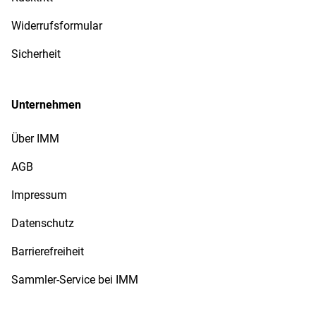
Widerrufsformular
Sicherheit
Unternehmen
Über IMM
AGB
Impressum
Datenschutz
Barrierefreiheit
Sammler-Service bei IMM