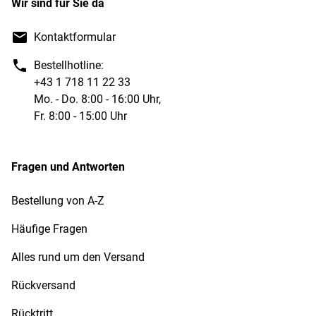
Wir sind für Sie da
Kontaktformular
Bestellhotline:
+43 1 718 11 22 33
Mo. - Do. 8:00 - 16:00 Uhr,
Fr. 8:00 - 15:00 Uhr
Fragen und Antworten
Bestellung von A-Z
Häufige Fragen
Alles rund um den Versand
Rückversand
Rücktritt