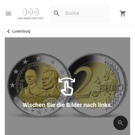
Luxemburg
Wischen Sie die Bilder nach links.