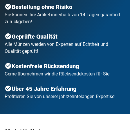
Bestellung ohne Risiko
Sie können Ihre Artikel innerhalb von 14 Tagen garantiert
zurückgeben!
Geprüfte Qualität
Alle Münzen werden von Experten auf Echtheit und
Qualität geprüft!
Kostenfreie Rücksendung
Gerne übernehmen wir die Rücksendekosten für Sie!
Über 45 Jahre Erfahrung
Profitieren Sie von unserer jahrzehntelangen Expertise!