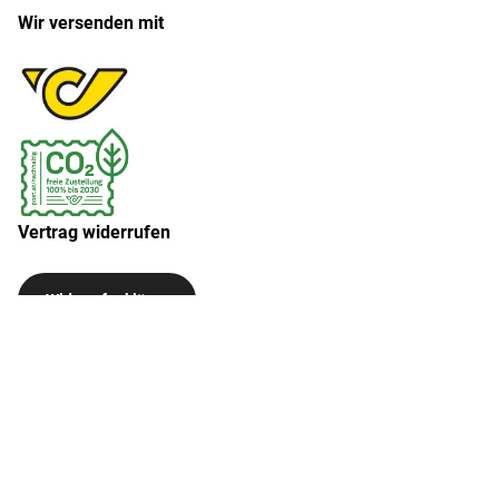
Wir versenden mit
Vertrag widerrufen
Widerruf erklären