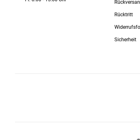
Rückversa
Rücktritt
Widerrufsf
Sicherheit