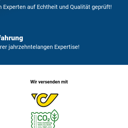
Experten auf Echtheit und Qualität geprüft!
fahrung
erer jahrzehntelangen Expertise!
Wir versenden mit