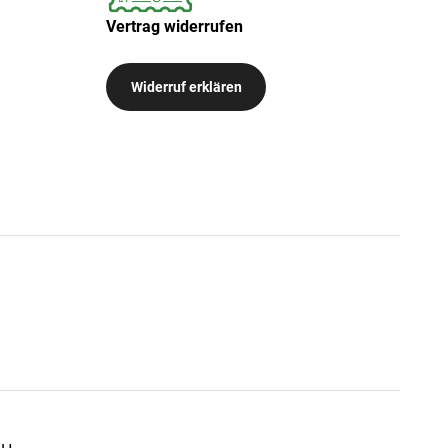
Vertrag widerrufen
Widerruf erklären