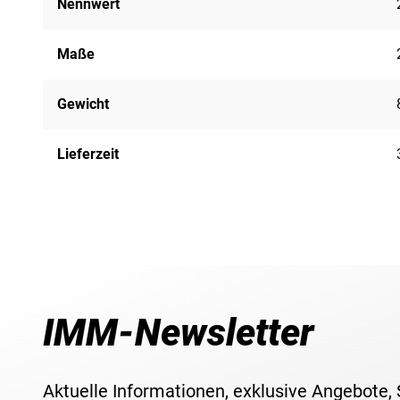
Nennwert
Maße
Gewicht
Lieferzeit
IMM-Newsletter
Aktuelle Informationen, exklusive Angebote,