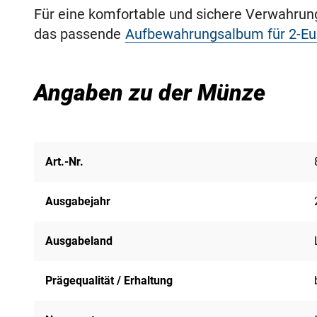
Für eine komfortable und sichere Verwahru
das passende
Aufbewahrungsalbum für 2-E
Angaben zu der Münze
Art.-Nr.
Ausgabejahr
Ausgabeland
Prägequalität / Erhaltung