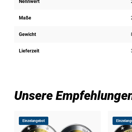
Nennwert
Maße
Gewicht
Lieferzeit
Unsere Empfehlunge
Einzelangebot
Einzelang