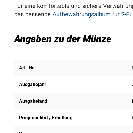
Für eine komfortable und sichere Verwahru
das passende
Aufbewahrungsalbum für 2-E
Angaben zu der Münze
Art.-Nr.
Ausgabejahr
Ausgabeland
Prägequalität / Erhaltung