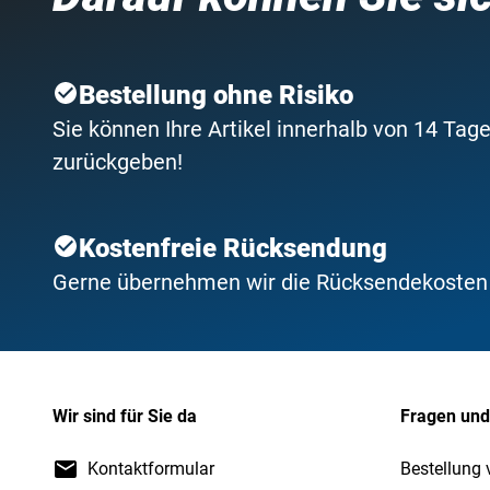
Bestellung ohne Risiko
Sie können Ihre Artikel innerhalb von 14 Tage
zurückgeben!
Kostenfreie Rücksendung
Gerne übernehmen wir die Rücksendekosten f
Wir sind für Sie da
Fragen und
Kontaktformular
Bestellung 