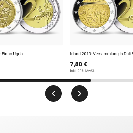
: Finno Ugria
Irland 2019: Versammlung in Dali 
7,80 €
.
inkl. 20% MwSt.