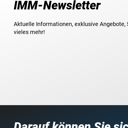
IMM-Newsletter
Aktuelle Informationen, exklusive Angebote,
vieles mehr!
Darauf können Sie si