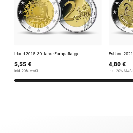
Irland 2015: 30 Jahre Europaflagge
Estland 2021
5,55 €
4,80 €
inkl. 20% MwSt.
inkl. 20% MwSt