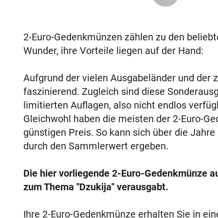
2-Euro-Gedenkmünzen zählen zu den belieb
Wunder, ihre Vorteile liegen auf der Hand:
Aufgrund der vielen Ausgabeländer und der za
faszinierend. Zugleich sind diese Sonderaus
limitierten Auflagen, also nicht endlos verf
Gleichwohl haben die meisten der 2-Euro-Ge
günstigen Preis. So kann sich über die Jahre
durch den Sammlerwert ergeben.
Die hier vorliegende 2-Euro-Gedenkmünze a
zum Thema ''Dzukija'' verausgabt.
Ihre 2-Euro-Gedenkmünze erhalten Sie in ei