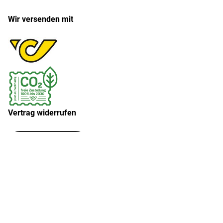
Wir versenden mit
Vertrag widerrufen
Widerruf erklären