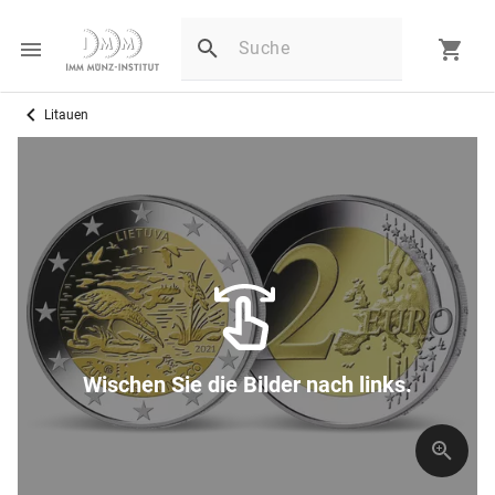
Litauen
Wischen Sie die Bilder nach links.