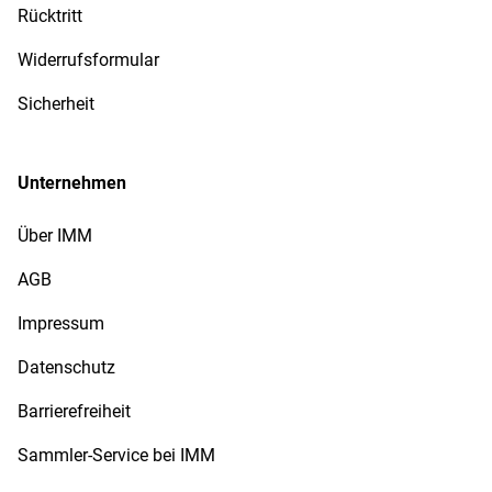
Rücktritt
Widerrufsformular
Sicherheit
Unternehmen
Über IMM
AGB
Impressum
Datenschutz
Barrierefreiheit
Sammler-Service bei IMM