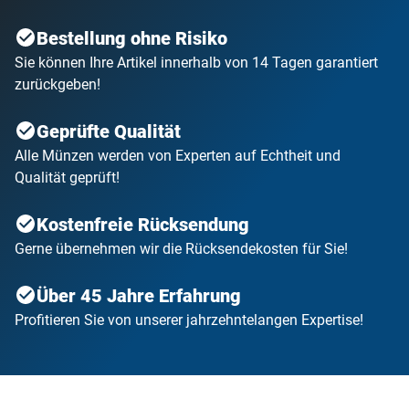
Bestellung ohne Risiko
Sie können Ihre Artikel innerhalb von 14 Tagen garantiert
zurückgeben!
Geprüfte Qualität
Alle Münzen werden von Experten auf Echtheit und
Qualität geprüft!
Kostenfreie Rücksendung
Gerne übernehmen wir die Rücksendekosten für Sie!
Über 45 Jahre Erfahrung
Profitieren Sie von unserer jahrzehntelangen Expertise!