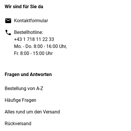
Wir sind für Sie da
Kontaktformular
Bestellhotline:
+43 1 718 11 22 33
Mo. - Do. 8:00 - 16:00 Uhr,
Fr. 8:00 - 15:00 Uhr
Fragen und Antworten
Bestellung von A-Z
Häufige Fragen
Alles rund um den Versand
Rückversand