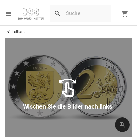
Lettland
Wischen Sie die Bilder nach links.