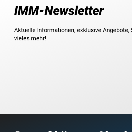
IMM-Newsletter
Aktuelle Informationen, exklusive Angebote,
vieles mehr!