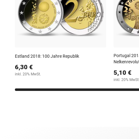
Portugal 201
Estland 2018: 100 Jahre Republik
Nelkenrevolu
6,30 €
5,10 €
inkl. 20% MwSt.
inkl. 20% MwSt