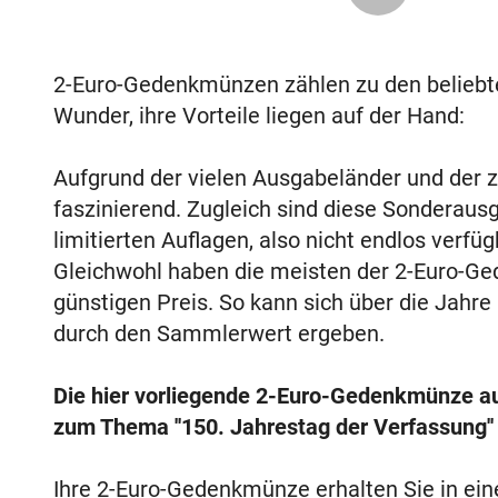
2-Euro-Gedenkmünzen zählen zu den belieb
Wunder, ihre Vorteile liegen auf der Hand:
Aufgrund der vielen Ausgabeländer und der za
faszinierend. Zugleich sind diese Sonderaus
limitierten Auflagen, also nicht endlos verf
Gleichwohl haben die meisten der 2-Euro-Ge
günstigen Preis. So kann sich über die Jahre
durch den Sammlerwert ergeben.
Die hier vorliegende 2-Euro-Gedenkmünze 
zum Thema ''150. Jahrestag der Verfassung''
Ihre 2-Euro-Gedenkmünze erhalten Sie in ei