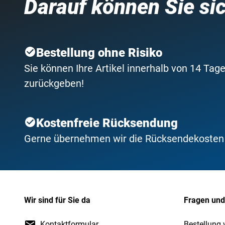
Darauf können Sie si
Bestellung ohne Risiko
Sie können Ihre Artikel innerhalb von 14 Tage
zurückgeben!
Kostenfreie Rücksendung
Gerne übernehmen wir die Rücksendekosten f
Wir sind für Sie da
Fragen und
Kontaktformular
Bestellung 