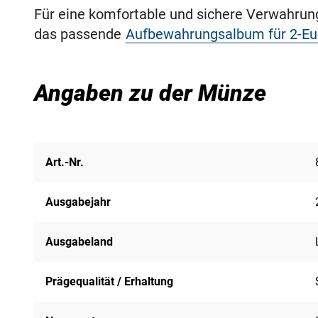
Für eine komfortable und sichere Verwahru
das passende
Aufbewahrungsalbum für 2-E
Angaben zu der Münze
Art.-Nr.
Ausgabejahr
Ausgabeland
Prägequalität / Erhaltung