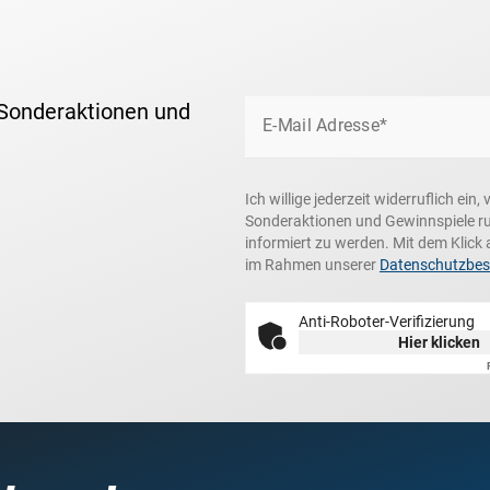
 Sonderaktionen und
E-Mail Adresse*
Ich willige jederzeit widerruflich ei
Sonderaktionen und Gewinnspiele r
informiert zu werden. Mit dem Klick 
im Rahmen unserer
Datenschutzbe
Anti-Roboter-Verifizierung
Hier klicken