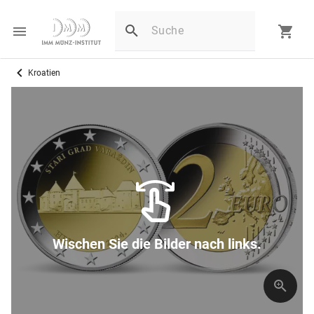
Kroatien
Wischen Sie die Bilder nach links.