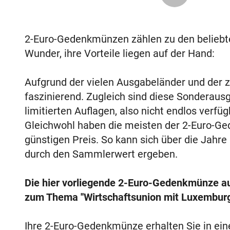
2-Euro-Gedenkmünzen zählen zu den belieb
Wunder, ihre Vorteile liegen auf der Hand:
Aufgrund der vielen Ausgabeländer und der za
faszinierend. Zugleich sind diese Sonderaus
limitierten Auflagen, also nicht endlos verf
Gleichwohl haben die meisten der 2-Euro-Ge
günstigen Preis. So kann sich über die Jahre
durch den Sammlerwert ergeben.
Die hier vorliegende 2-Euro-Gedenkmünze a
zum Thema ''Wirtschaftsunion mit Luxemburg
Ihre 2-Euro-Gedenkmünze erhalten Sie in ei