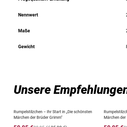
Nennwert
Maße
Gewicht
Unsere Empfehlunge
Rumpelstilzchen – Ihr Start in „Die schönsten
Rumpelstilzch
Märchen der Brüder Grimm“
Märchen der