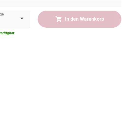
ge
In den Warenkorb
verfügbar