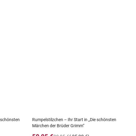
e schönsten
Rumpelstilzchen – Ihr Start in „Die schönsten
Märchen der Brüder Grimm“