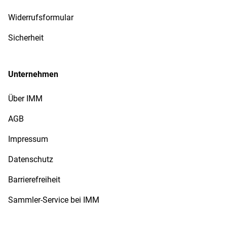
Widerrufsformular
Sicherheit
Unternehmen
Über IMM
AGB
Impressum
Datenschutz
Barrierefreiheit
Sammler-Service bei IMM