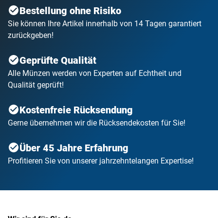
Bestellung ohne Risiko
Sie können Ihre Artikel innerhalb von 14 Tagen garantiert
zurückgeben!
Geprüfte Qualität
Alle Münzen werden von Experten auf Echtheit und
Qualität geprüft!
Kostenfreie Rücksendung
Gerne übernehmen wir die Rücksendekosten für Sie!
Über 45 Jahre Erfahrung
Profitieren Sie von unserer jahrzehntelangen Expertise!