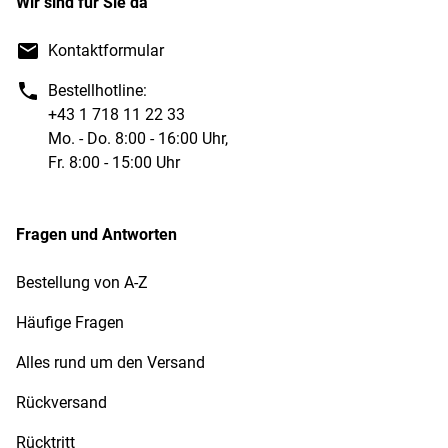
Wir sind für Sie da
Kontaktformular
Bestellhotline:
+43 1 718 11 22 33
Mo. - Do. 8:00 - 16:00 Uhr,
Fr. 8:00 - 15:00 Uhr
Fragen und Antworten
Bestellung von A-Z
Häufige Fragen
Alles rund um den Versand
Rückversand
Rücktritt