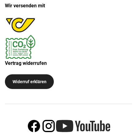
Wir versenden mit
Vertrag widerrufen
Widerruf erklären