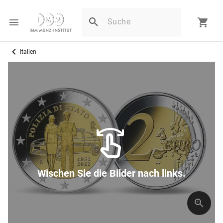
Italien
Wischen Sie die Bilder nach links.