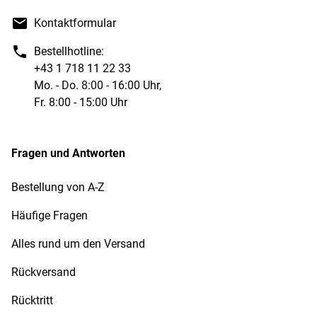
Kontaktformular
Bestellhotline:
+43 1 718 11 22 33
Mo. - Do. 8:00 - 16:00 Uhr,
Fr. 8:00 - 15:00 Uhr
Fragen und Antworten
Bestellung von A-Z
Häufige Fragen
Alles rund um den Versand
Rückversand
Rücktritt