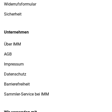
Widerrufsformular
Sicherheit
Unternehmen
Über IMM
AGB
Impressum
Datenschutz
Barrierefreiheit
Sammler-Service bei IMM