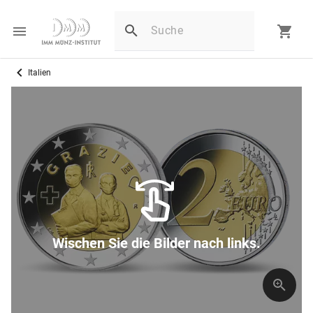
Italien
Wischen Sie die Bilder nach links.