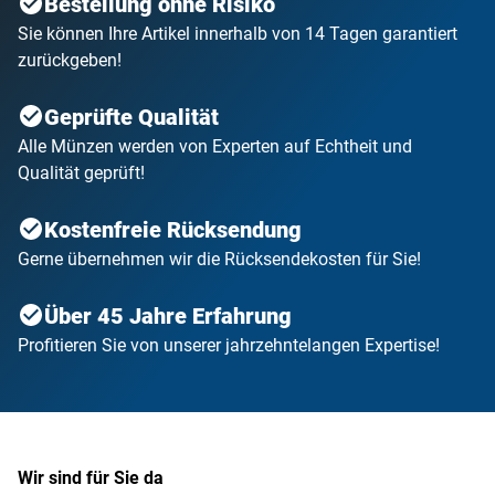
Bestellung ohne Risiko
Sie können Ihre Artikel innerhalb von 14 Tagen garantiert
zurückgeben!
Geprüfte Qualität
Alle Münzen werden von Experten auf Echtheit und
Qualität geprüft!
Kostenfreie Rücksendung
Gerne übernehmen wir die Rücksendekosten für Sie!
Über 45 Jahre Erfahrung
Profitieren Sie von unserer jahrzehntelangen Expertise!
Wir sind für Sie da