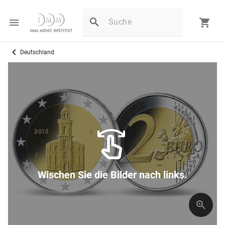
Deutschland
Wischen Sie die Bilder nach links.