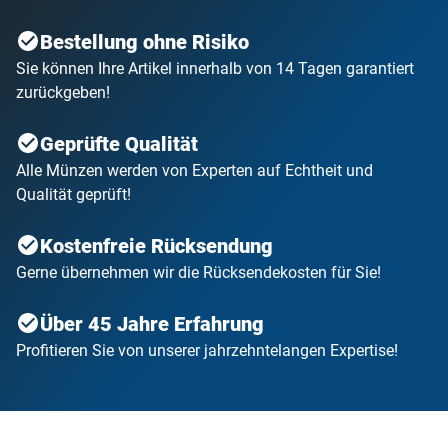
Bestellung ohne Risiko
Sie können Ihre Artikel innerhalb von 14 Tagen garantiert
zurückgeben!
Geprüfte Qualität
Alle Münzen werden von Experten auf Echtheit und
Qualität geprüft!
Kostenfreie Rücksendung
Gerne übernehmen wir die Rücksendekosten für Sie!
Über 45 Jahre Erfahrung
Profitieren Sie von unserer jahrzehntelangen Expertise!