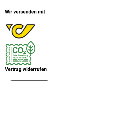
Wir versenden mit
Vertrag widerrufen
Widerruf erklären