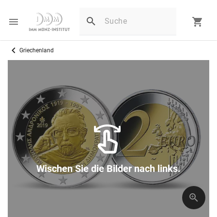
Griechenland
Wischen Sie die Bilder nach links.