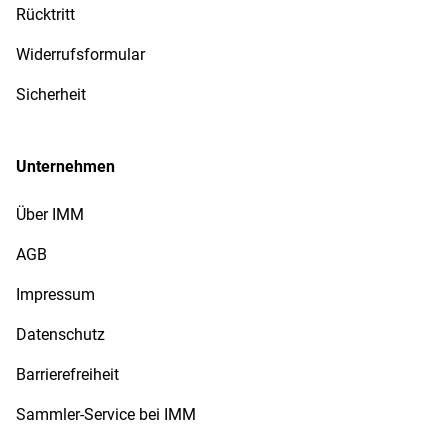
Rücktritt
Widerrufsformular
Sicherheit
Unternehmen
Über IMM
AGB
Impressum
Datenschutz
Barrierefreiheit
Sammler-Service bei IMM