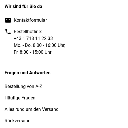
Wir sind für Sie da
Kontaktformular
Bestellhotline:
+43 1 718 11 22 33
Mo. - Do. 8:00 - 16:00 Uhr,
Fr. 8:00 - 15:00 Uhr
Fragen und Antworten
Bestellung von A-Z
Häufige Fragen
Alles rund um den Versand
Rückversand