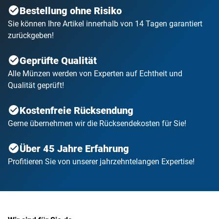
Bestellung ohne Risiko
Sie können Ihre Artikel innerhalb von 14 Tagen garantiert
zurückgeben!
Geprüfte Qualität
Alle Münzen werden von Experten auf Echtheit und
Qualität geprüft!
Kostenfreie Rücksendung
Gerne übernehmen wir die Rücksendekosten für Sie!
Über 45 Jahre Erfahrung
Profitieren Sie von unserer jahrzehntelangen Expertise!