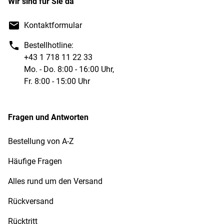
Wir sind für Sie da
Kontaktformular
Bestellhotline:
+43 1 718 11 22 33
Mo. - Do. 8:00 - 16:00 Uhr,
Fr. 8:00 - 15:00 Uhr
Fragen und Antworten
Bestellung von A-Z
Häufige Fragen
Alles rund um den Versand
Rückversand
Rücktritt