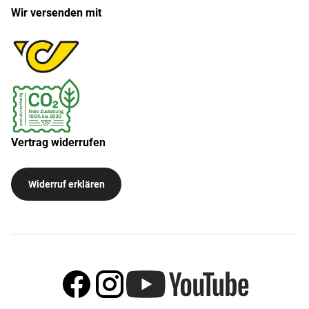
Wir versenden mit
Vertrag widerrufen
Widerruf erklären