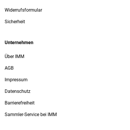
Widerrufsformular
Sicherheit
Unternehmen
Über IMM
AGB
Impressum
Datenschutz
Barrierefreiheit
Sammler-Service bei IMM