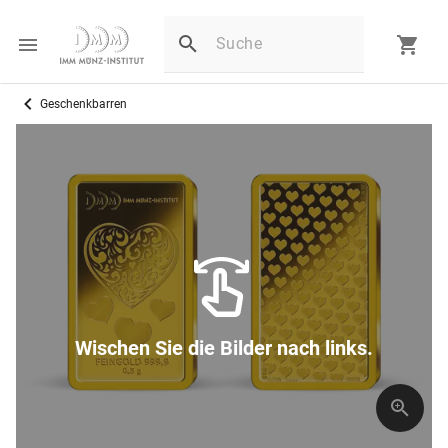
Geschenkbarren
Wischen Sie die Bilder nach links.