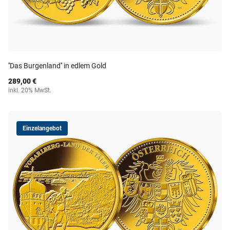
''Das Burgenland'' in edlem Gold
289,00 €
inkl. 20% MwSt.
Einzelangebot