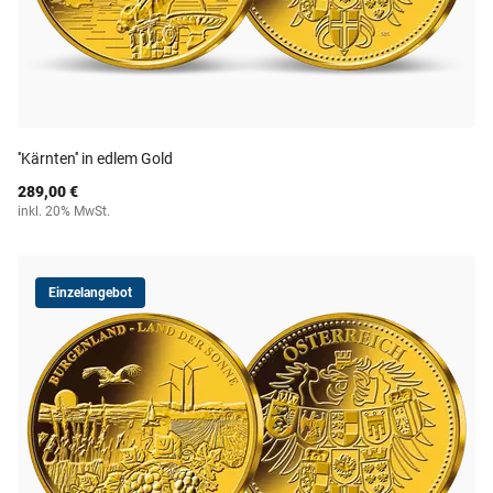
''Kärnten'' in edlem Gold
289,00 €
inkl. 20% MwSt.
Einzelangebot