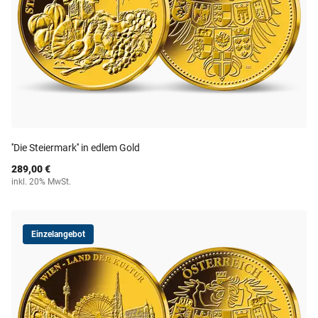
''Die Steiermark'' in edlem Gold
289,00 €
inkl. 20% MwSt.
Einzelangebot