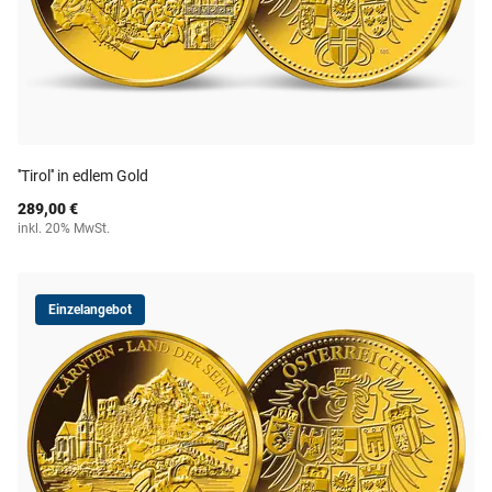
''Tirol'' in edlem Gold
289,00 €
inkl. 20% MwSt.
Einzelangebot