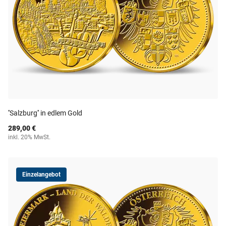
''Salzburg'' in edlem Gold
289,00 €
inkl. 20% MwSt.
Einzelangebot