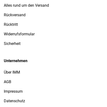
Alles rund um den Versand
Rückversand
Rücktritt
Widerrufsformular
Sicherheit
Unternehmen
Über IMM
AGB
Impressum
Datenschutz