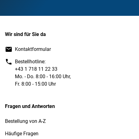
Wir sind für Sie da
Kontaktformular
Bestellhotline:
+43 1 718 11 22 33
Mo. - Do. 8:00 - 16:00 Uhr,
Fr. 8:00 - 15:00 Uhr
Fragen und Antworten
Bestellung von A-Z
Häufige Fragen