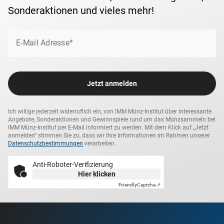
Sonderaktionen und vieles mehr!
E-Mail Adresse*
Jetzt anmelden
Ich willige jederzeit widerruflich ein, von IMM Münz-Institut über interessante
Angebote, Sonderaktionen und Gewinnspiele rund um das Münzsammeln bei
IMM Münz-Institut per E-Mail informiert zu werden. Mit dem Klick auf „Jetzt
anmelden“ stimmen Sie zu, dass wir Ihre Informationen im Rahmen unserer
Datenschutzbestimmungen
verarbeiten.
Anti-Roboter-Verifizierung
Hier klicken
Friendly
Captcha ⇗