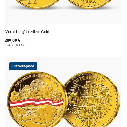
''Vorarlberg'' in edlem Gold
289,00 €
inkl. 20% MwSt.
Einzelangebot