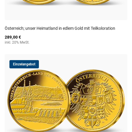
Österreich; unser Heimatland in edlem Gold mit Teilkoloration
289,00 €
inkl. 20% MwSt.
Einzelangebot