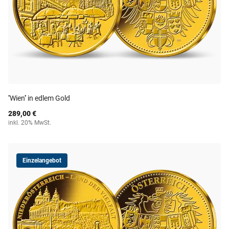
''Wien'' in edlem Gold
289,00 €
inkl. 20% MwSt.
Einzelangebot