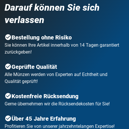
Darauf können Sie sich
verlassen
Bestellung ohne Risiko
Sie können Ihre Artikel innerhalb von 14 Tagen garantiert
zurückgeben!
Geprüfte Qualität
Alle Münzen werden von Experten auf Echtheit und
Qualität geprüft!
Kostenfreie Rücksendung
Gerne übernehmen wir die Rücksendekosten für Sie!
Über 45 Jahre Erfahrung
Profitieren Sie von unserer jahrzehntelangen Expertise!