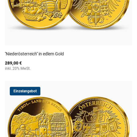
''Niederösterreich'' in edlem Gold
289,00 €
inkl. 20% MwSt.
Einzelangebot