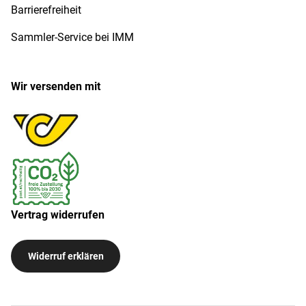
Barrierefreiheit
Sammler-Service bei IMM
Wir versenden mit
Vertrag widerrufen
Widerruf erklären