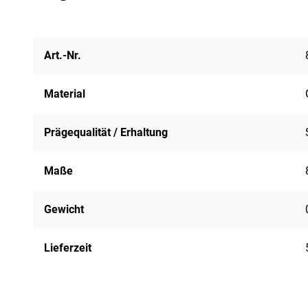
Art.-Nr.
Material
Prägequalität / Erhaltung
Maße
Gewicht
Lieferzeit