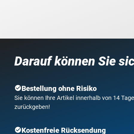
Darauf können Sie si
Bestellung ohne Risiko
Sie können Ihre Artikel innerhalb von 14 Tage
zurückgeben!
Kostenfreie Rücksendung