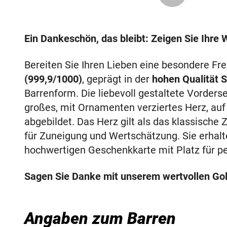
Ein Dankeschön, das bleibt: Zeigen Sie Ihre
Bereiten Sie Ihren Lieben eine besondere F
(999,9/1000)
, geprägt in der
hohen Qualität 
Barrenform. Die liebevoll gestaltete Vorders
großes, mit Ornamenten verziertes Herz, auf
abgebildet. Das Herz gilt als das klassische
für Zuneigung und Wertschätzung. Sie erhalt
hochwertigen Geschenkkarte mit Platz für p
Sagen Sie Danke mit unserem wertvollen Go
Angaben zum Barren