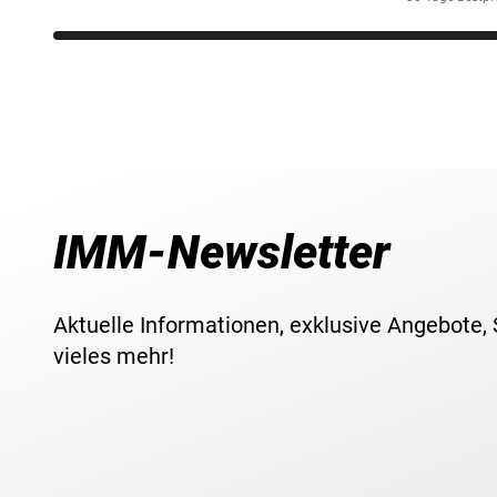
IMM-Newsletter
Aktuelle Informationen, exklusive Angebote,
vieles mehr!