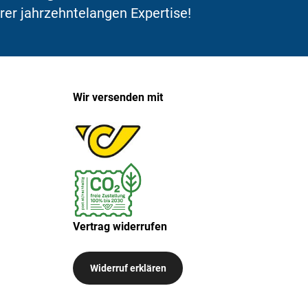
erer jahrzehntelangen Expertise!
Wir versenden mit
Vertrag widerrufen
Widerruf erklären