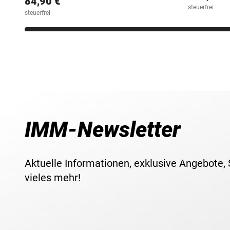
84,90 €
steuerfrei
steuerfrei
IMM-Newsletter
Aktuelle Informationen, exklusive Angebote,
vieles mehr!