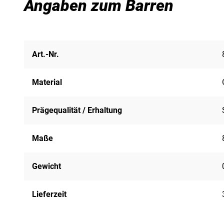
Angaben zum Barren
Art.-Nr.
Material
Prägequalität / Erhaltung
Maße
Gewicht
Lieferzeit