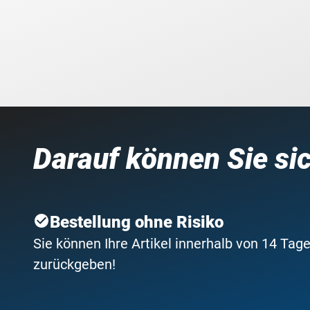
Darauf können Sie si
Bestellung ohne Risiko
Sie können Ihre Artikel innerhalb von 14 Tage
zurückgeben!