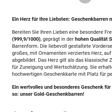
Ein Herz für Ihre Liebsten: Geschenkbarren mi
Bereiten Sie Ihren Lieben eine besondere F
(999,9/1000)
, geprägt in der
hohen Qualität 
Barrenform. Die liebevoll gestaltete Vorders
großes, mit Ornamenten verziertes Herz, auf
abgebildet. Das Herz gilt als das klassische
für Zuneigung und Wertschätzung. Sie erhalt
hochwertigen Geschenkkarte mit Platz für p
Ein wertvolles und besonderes Geschenk für 
so: unser Gold-Geschenkbarren!