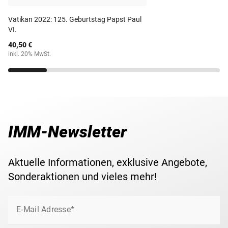
Vatikan 2022: 125. Geburtstag Papst Paul
VI.
40,50 €
inkl. 20% MwSt.
IMM-Newsletter
Aktuelle Informationen, exklusive Angebote,
Sonderaktionen und vieles mehr!
E-Mail Adresse*