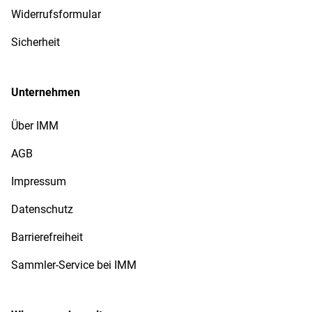
Widerrufsformular
Sicherheit
Unternehmen
Über IMM
AGB
Impressum
Datenschutz
Barrierefreiheit
Sammler-Service bei IMM