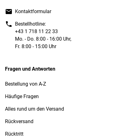
Kontaktformular
Bestellhotline:
+43 1 718 11 22 33
Mo. - Do. 8:00 - 16:00 Uhr,
Fr. 8:00 - 15:00 Uhr
Fragen und Antworten
Bestellung von A-Z
Häufige Fragen
Alles rund um den Versand
Rückversand
Rücktritt