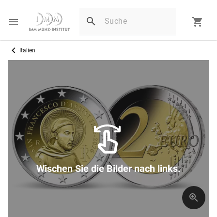
Italien
Wischen Sie die Bilder nach links.