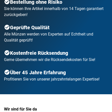
Bestellung ohne Risiko
Sie können Ihre Artikel innerhalb von 14 Tagen garantiert
zurückgeben!
Geprüfte Qualität
Alle Münzen werden von Experten auf Echtheit und
Qualität geprüft!
Kostenfreie Rücksendung
Gerne übernehmen wir die Rücksendekosten für Sie!
Über 45 Jahre Erfahrung
Profitieren Sie von unserer jahrzehntelangen Expertise!
Wir sind für Sie da