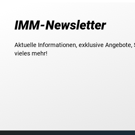
IMM-Newsletter
Aktuelle Informationen, exklusive Angebote,
vieles mehr!