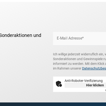
 Sonderaktionen und
E-Mail Adresse*
Ich willige jederzeit widerruflich ei
Sonderaktionen und Gewinnspiele r
informiert zu werden. Mit dem Klick 
im Rahmen unserer
Datenschutzbe
Anti-Roboter-Verifizierung
Hier klicken