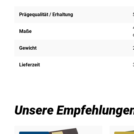
Prägequalität / Erhaltung
Maße
Gewicht
Lieferzeit
Unsere Empfehlunge