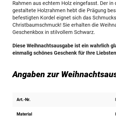
Rahmen aus echtem Holz eingefasst. Der in 
gestaltete Holzrahmen hebt die Prägung bes
befestigten Kordel eignet sich das Schmuck
Christbaumschmuck! Sie erhalten die Weihna
Geschenkbox in stilvollem Schwarz.
Diese Weihnachtsausgabe ist ein wahrlich g
einmalig schönes Geschenk für Ihre Liebste
Angaben zur Weihnachtsau
Art.-Nr.
Material