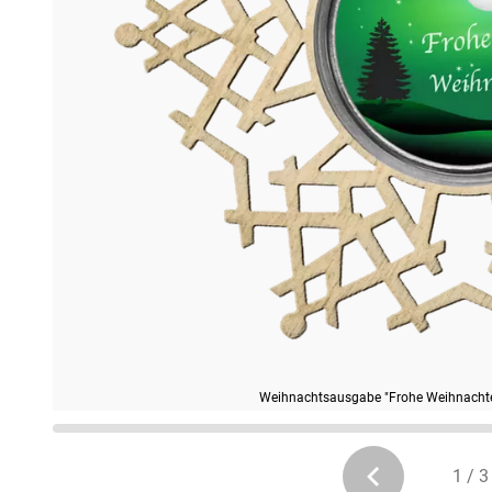
Weihnachtsausgabe "Frohe Weihnacht
1 / 3