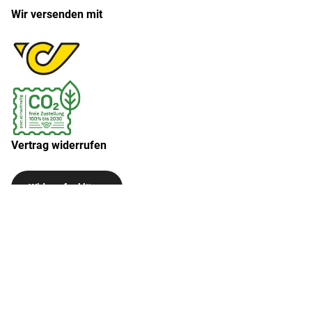
Wir versenden mit
Vertrag widerrufen
Widerruf erklären