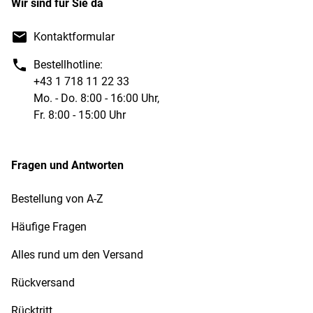
Wir sind für Sie da
Kontaktformular
Bestellhotline:
+43 1 718 11 22 33
Mo. - Do. 8:00 - 16:00 Uhr,
Fr. 8:00 - 15:00 Uhr
Fragen und Antworten
Bestellung von A-Z
Häufige Fragen
Alles rund um den Versand
Rückversand
Rücktritt