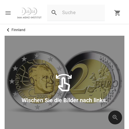
Finnland
Wischen Sie die Bilder nach links.