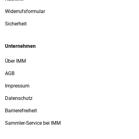
Widerrufsformular
Sicherheit
Unternehmen
Über IMM
AGB
Impressum
Datenschutz
Barrierefreiheit
Sammler-Service bei IMM