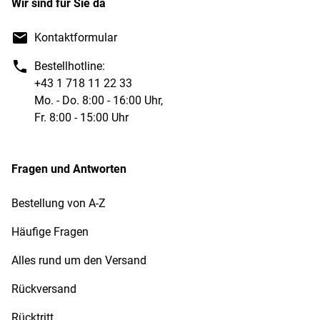
Wir sind für Sie da
Kontaktformular
Bestellhotline:
+43 1 718 11 22 33
Mo. - Do. 8:00 - 16:00 Uhr,
Fr. 8:00 - 15:00 Uhr
Fragen und Antworten
Bestellung von A-Z
Häufige Fragen
Alles rund um den Versand
Rückversand
Rücktritt