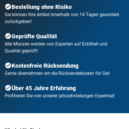
Bestellung ohne Risiko
Sie können Ihre Artikel innerhalb von 14 Tagen garantiert
zurückgeben!
Geprüfte Qualität
Alle Münzen werden von Experten auf Echtheit und
Qualität geprüft!
Kostenfreie Rücksendung
Gerne übernehmen wir die Rücksendekosten für Sie!
Über 45 Jahre Erfahrung
Profitieren Sie von unserer jahrzehntelangen Expertise!