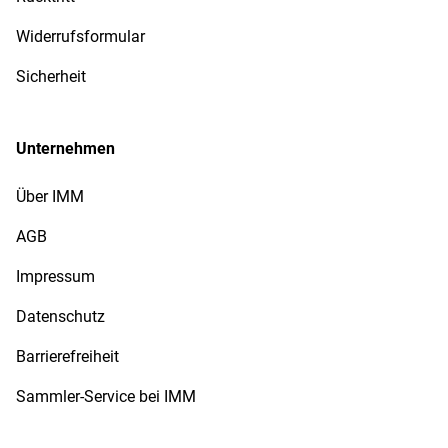
Widerrufsformular
Sicherheit
Unternehmen
Über IMM
AGB
Impressum
Datenschutz
Barrierefreiheit
Sammler-Service bei IMM