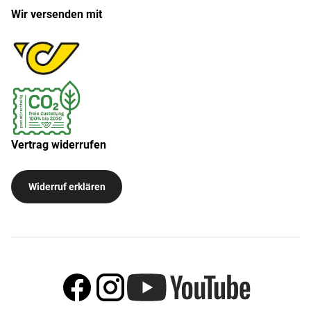
Wir versenden mit
Vertrag widerrufen
Widerruf erklären