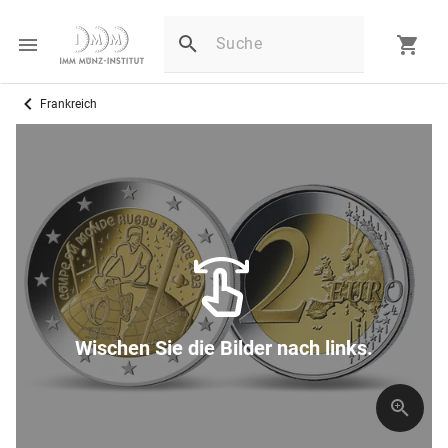
Frankreich
Wischen Sie die Bilder nach links.