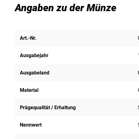
Angaben zu der Münze
Art.-Nr.
Ausgabejahr
Ausgabeland
Material
Prägequalität / Erhaltung
Nennwert