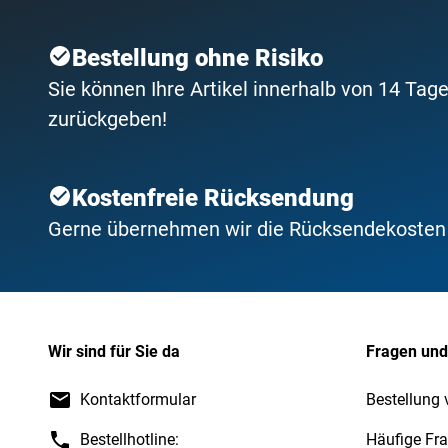
Bestellung ohne Risiko
Sie können Ihre Artikel innerhalb von 14 Tage
zurückgeben!
Kostenfreie Rücksendung
Gerne übernehmen wir die Rücksendekosten f
Wir sind für Sie da
Fragen und
Kontaktformular
Bestellung 
Bestellhotline:
Häufige Fr