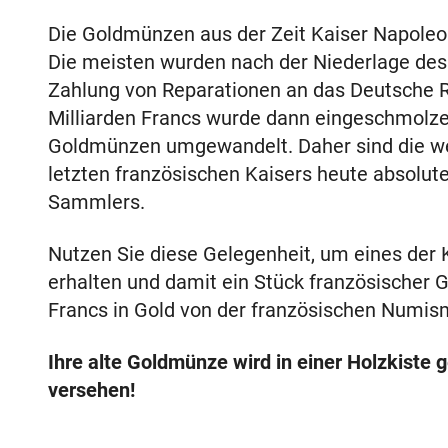
Die Goldmünzen aus der Zeit Kaiser Napoleo
Die meisten wurden nach der Niederlage des
Zahlung von Reparationen an das Deutsche R
Milliarden Francs wurde dann eingeschmolzen
Goldmünzen umgewandelt. Daher sind die w
letzten französischen Kaisers heute absolut
Sammlers.
Nutzen Sie diese Gelegenheit, um eines der
erhalten und damit ein Stück französischer G
Francs in Gold von der französischen Numis
Ihre alte Goldmünze wird in einer Holzkiste g
versehen!