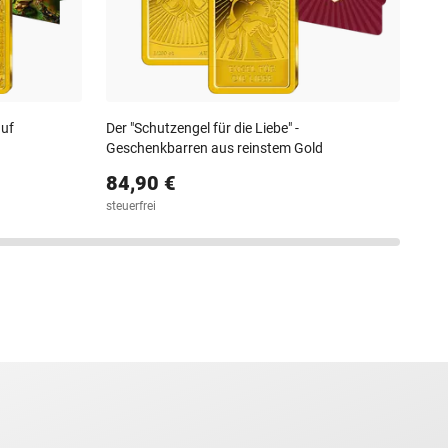
auf
Der "Schutzengel für die Liebe" -
Geschenkbarren aus reinstem Gold
84,90 €
steuerfrei