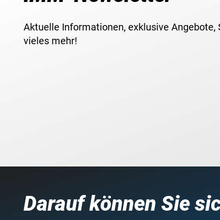
Aktuelle Informationen, exklusive Angebote,
vieles mehr!
Darauf können Sie si