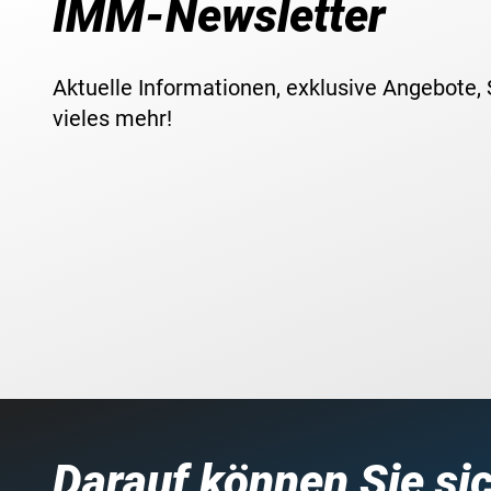
IMM-Newsletter
Aktuelle Informationen, exklusive Angebote,
vieles mehr!
Darauf können Sie si