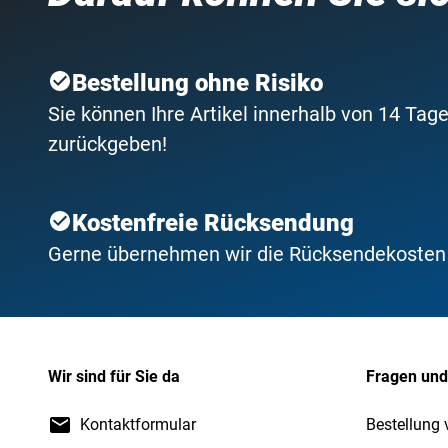
Bestellung ohne Risiko
Sie können Ihre Artikel innerhalb von 14 Tage
zurückgeben!
Kostenfreie Rücksendung
Gerne übernehmen wir die Rücksendekosten f
Wir sind für Sie da
Fragen und
Kontaktformular
Bestellung 