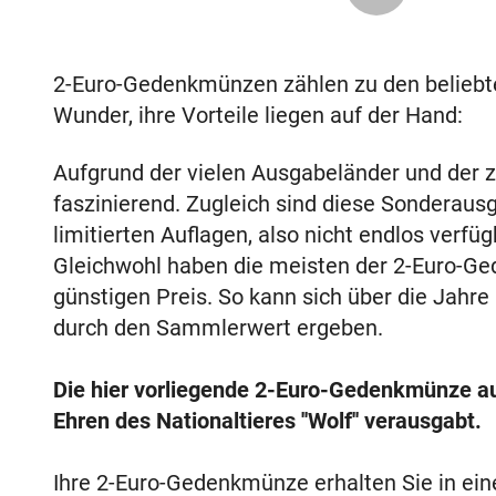
2-Euro-Gedenkmünzen zählen zu den belieb
Wunder, ihre Vorteile liegen auf der Hand:
Aufgrund der vielen Ausgabeländer und der za
faszinierend. Zugleich sind diese Sonderaus
limitierten Auflagen, also nicht endlos verf
Gleichwohl haben die meisten der 2-Euro-Ge
günstigen Preis. So kann sich über die Jahre
durch den Sammlerwert ergeben.
Die hier vorliegende 2-Euro-Gedenkmünze a
Ehren des Nationaltieres ''Wolf'' verausgabt.
Ihre 2-Euro-Gedenkmünze erhalten Sie in ei