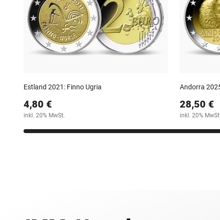
Estland 2021: Finno Ugria
Andorra 2025
4,80 €
28,50 €
inkl. 20% MwSt.
inkl. 20% MwSt