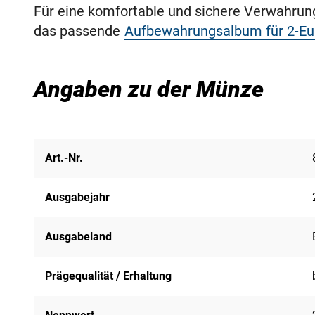
Für eine komfortable und sichere Verwahru
das passende
Aufbewahrungsalbum für 2-E
Angaben zu der Münze
Art.-Nr.
Ausgabejahr
Ausgabeland
Prägequalität / Erhaltung