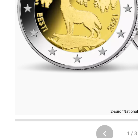
2-Euro "National
1 / 3