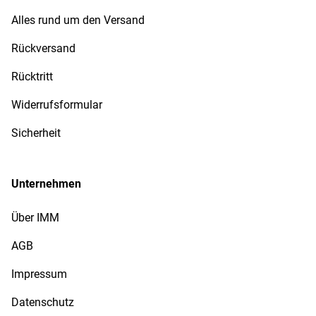
Alles rund um den Versand
Rückversand
Rücktritt
Widerrufsformular
Sicherheit
Unternehmen
Über IMM
AGB
Impressum
Datenschutz