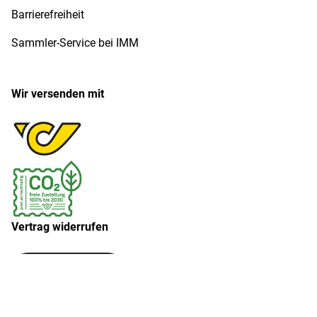
Barrierefreiheit
Sammler-Service bei IMM
Wir versenden mit
Vertrag widerrufen
Widerruf erklären