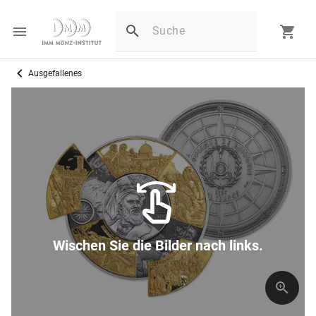
Ausgefallenes
Wischen Sie die Bilder nach links.