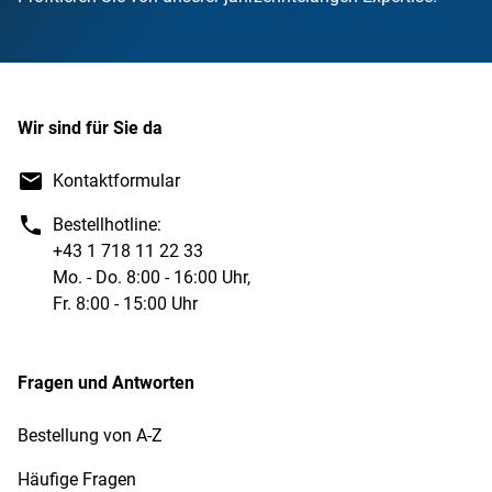
Wir sind für Sie da
Kontaktformular
Bestellhotline:
+43 1 718 11 22 33
Mo. - Do. 8:00 - 16:00 Uhr,
Fr. 8:00 - 15:00 Uhr
Fragen und Antworten
Bestellung von A-Z
Häufige Fragen