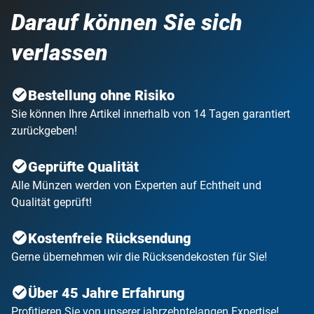
Darauf können Sie sich
verlassen
Bestellung ohne Risiko
Sie können Ihre Artikel innerhalb von 14 Tagen garantiert
zurückgeben!
Geprüfte Qualität
Alle Münzen werden von Experten auf Echtheit und
Qualität geprüft!
Kostenfreie Rücksendung
Gerne übernehmen wir die Rücksendekosten für Sie!
Über 45 Jahre Erfahrung
Profitieren Sie von unserer jahrzehntelangen Expertise!