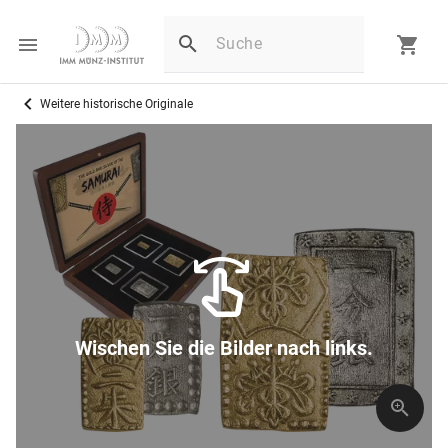
Weitere historische Originale
Wischen Sie die Bilder nach links.