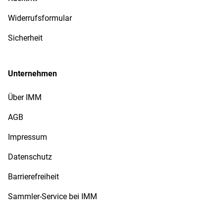
Widerrufsformular
Sicherheit
Unternehmen
Über IMM
AGB
Impressum
Datenschutz
Barrierefreiheit
Sammler-Service bei IMM