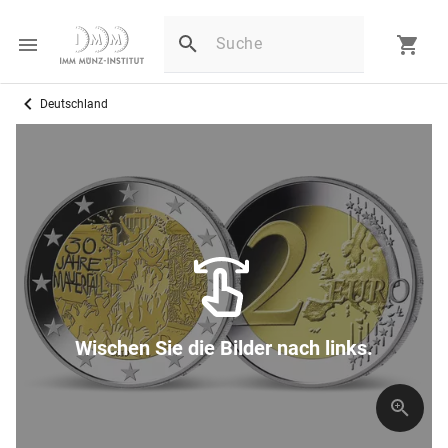
Deutschland
Wischen Sie die Bilder nach links.