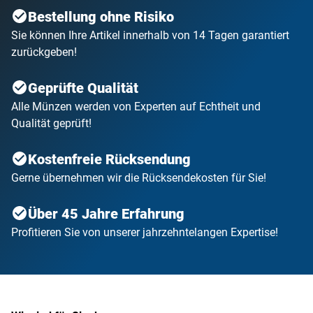
Bestellung ohne Risiko
Sie können Ihre Artikel innerhalb von 14 Tagen garantiert
zurückgeben!
Geprüfte Qualität
Alle Münzen werden von Experten auf Echtheit und
Qualität geprüft!
Kostenfreie Rücksendung
Gerne übernehmen wir die Rücksendekosten für Sie!
Über 45 Jahre Erfahrung
Profitieren Sie von unserer jahrzehntelangen Expertise!