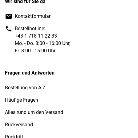
Wir sind für Sie da
Kontaktformular
Bestellhotline:
+43 1 718 11 22 33
Mo. - Do. 8:00 - 16:00 Uhr,
Fr. 8:00 - 15:00 Uhr
Fragen und Antworten
Bestellung von A-Z
Häufige Fragen
Alles rund um den Versand
Rückversand
Rücktritt