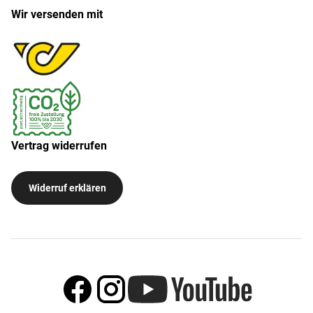
Wir versenden mit
Vertrag widerrufen
Widerruf erklären