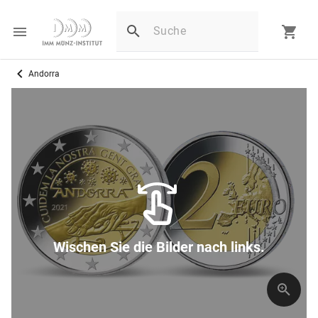
Andorra
Wischen Sie die Bilder nach links.