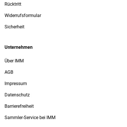
Rücktritt
Widerrufsformular
Sicherheit
Unternehmen
Über IMM
AGB
Impressum
Datenschutz
Barrierefreiheit
Sammler-Service bei IMM