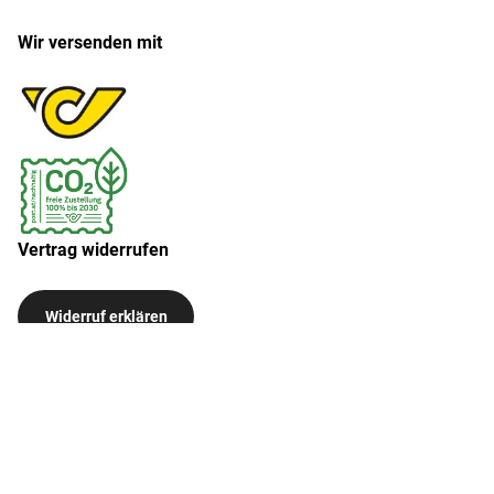
Wir versenden mit
Vertrag widerrufen
Widerruf erklären