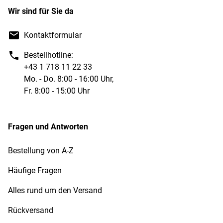
Wir sind für Sie da
Kontaktformular
Bestellhotline:
+43 1 718 11 22 33
Mo. - Do. 8:00 - 16:00 Uhr,
Fr. 8:00 - 15:00 Uhr
Fragen und Antworten
Bestellung von A-Z
Häufige Fragen
Alles rund um den Versand
Rückversand