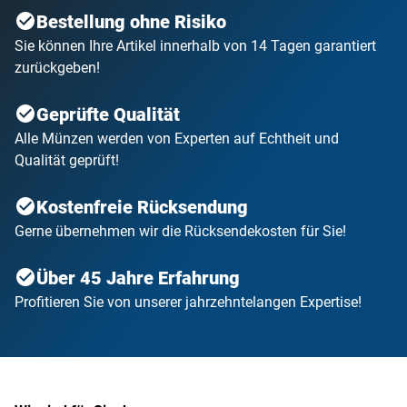
Bestellung ohne Risiko
Sie können Ihre Artikel innerhalb von 14 Tagen garantiert
zurückgeben!
Geprüfte Qualität
Alle Münzen werden von Experten auf Echtheit und
Qualität geprüft!
Kostenfreie Rücksendung
Gerne übernehmen wir die Rücksendekosten für Sie!
Über 45 Jahre Erfahrung
Profitieren Sie von unserer jahrzehntelangen Expertise!