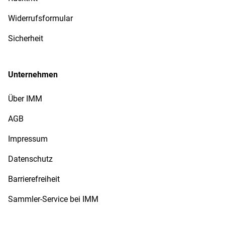
Widerrufsformular
Sicherheit
Unternehmen
Über IMM
AGB
Impressum
Datenschutz
Barrierefreiheit
Sammler-Service bei IMM