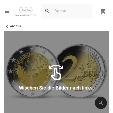
Andorra
Wischen Sie die Bilder nach links.