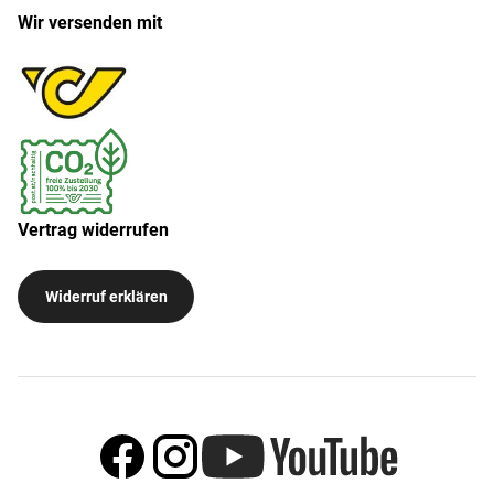
Wir versenden mit
Vertrag widerrufen
Widerruf erklären