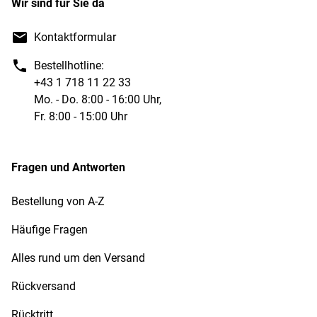
Wir sind für Sie da
Kontaktformular
Bestellhotline:
+43 1 718 11 22 33
Mo. - Do. 8:00 - 16:00 Uhr,
Fr. 8:00 - 15:00 Uhr
Fragen und Antworten
Bestellung von A-Z
Häufige Fragen
Alles rund um den Versand
Rückversand
Rücktritt