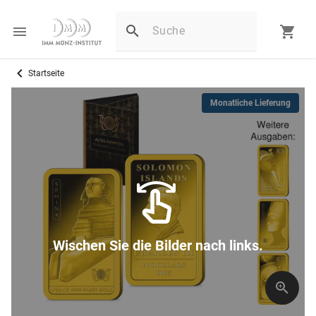
Startseite
Monatliche Lieferung
Wischen Sie die Bilder nach links.