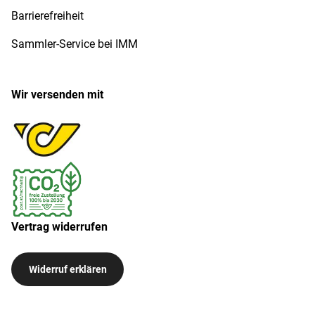
Barrierefreiheit
Sammler-Service bei IMM
Wir versenden mit
Vertrag widerrufen
Widerruf erklären