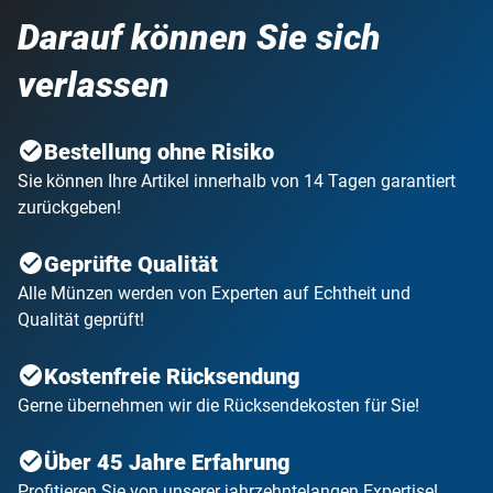
Darauf können Sie sich
verlassen
Bestellung ohne Risiko
Sie können Ihre Artikel innerhalb von 14 Tagen garantiert
zurückgeben!
Geprüfte Qualität
Alle Münzen werden von Experten auf Echtheit und
Qualität geprüft!
Kostenfreie Rücksendung
Gerne übernehmen wir die Rücksendekosten für Sie!
Über 45 Jahre Erfahrung
Profitieren Sie von unserer jahrzehntelangen Expertise!