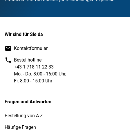
Wir sind für Sie da
Kontaktformular
Bestellhotline:
+43 1 718 11 22 33
Mo. - Do. 8:00 - 16:00 Uhr,
Fr. 8:00 - 15:00 Uhr
Fragen und Antworten
Bestellung von A-Z
Häufige Fragen