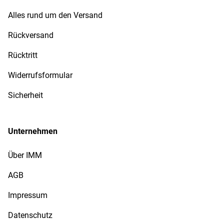
Alles rund um den Versand
Rückversand
Rücktritt
Widerrufsformular
Sicherheit
Unternehmen
Über IMM
AGB
Impressum
Datenschutz