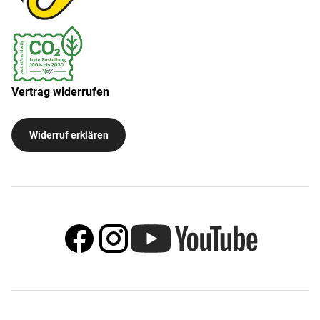
Vertrag widerrufen
Widerruf erklären