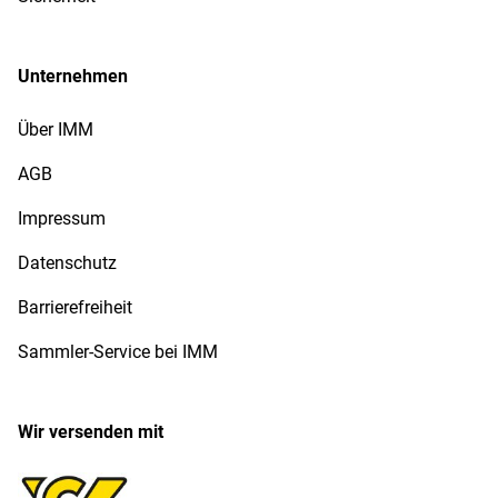
Unternehmen
Über IMM
AGB
Impressum
Datenschutz
Barrierefreiheit
Sammler-Service bei IMM
Wir versenden mit