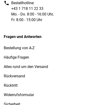
Bestellhotline:
+43 1 718 11 22 33
Mo. - Do. 8:00 - 16:00 Uhr,
Fr. 8:00 - 15:00 Uhr
Fragen und Antworten
Bestellung von A-Z
Häufige Fragen
Alles rund um den Versand
Rückversand
Rücktritt
Widerrufsformular
Sicherheit