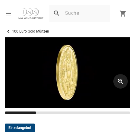
100 Euro Gold Münzen
Einzelangebot