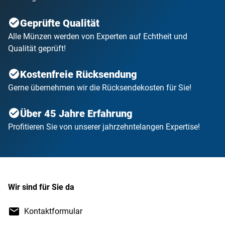
Geprüfte Qualität
Alle Münzen werden von Experten auf Echtheit und
Qualität geprüft!
Kostenfreie Rücksendung
Gerne übernehmen wir die Rücksendekosten für Sie!
Über 45 Jahre Erfahrung
Profitieren Sie von unserer jahrzehntelangen Expertise!
Wir sind für Sie da
Kontaktformular