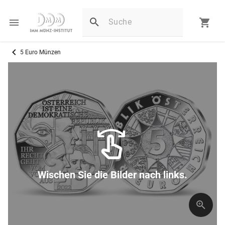
5 Euro Münzen
Wischen Sie die Bilder nach links.