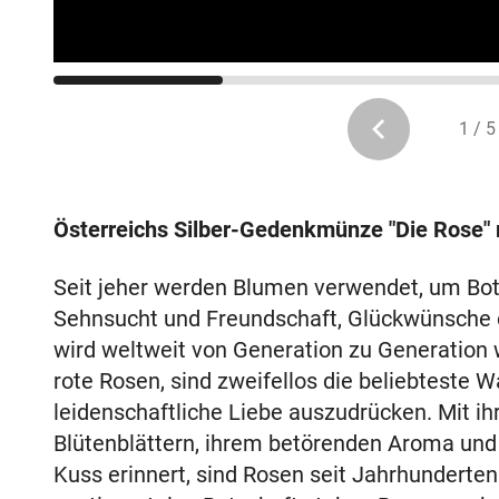
1 / 5
Österreichs Silber-Gedenkmünze "Die Rose" m
Seit jeher werden Blumen verwendet, um Bot
Sehnsucht und Freundschaft, Glückwünsche o
wird weltweit von Generation zu Generation
rote Rosen, sind zweifellos die beliebteste 
leidenschaftliche Liebe auszudrücken. Mit 
Blütenblättern, ihrem betörenden Aroma und 
Kuss erinnert, sind Rosen seit Jahrhunderten