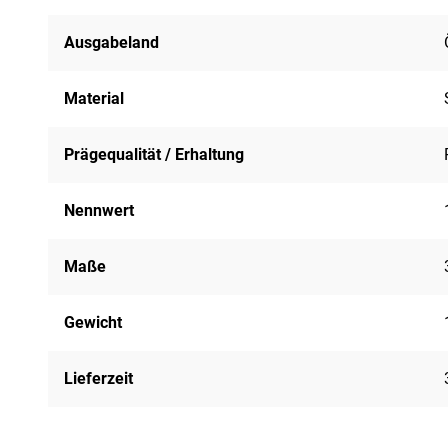
Ausgabeland
Material
Prägequalität / Erhaltung
Nennwert
Maße
Gewicht
Lieferzeit