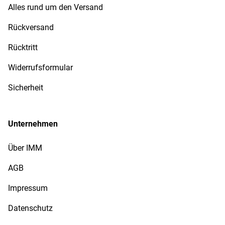
Alles rund um den Versand
Rückversand
Rücktritt
Widerrufsformular
Sicherheit
Unternehmen
Über IMM
AGB
Impressum
Datenschutz