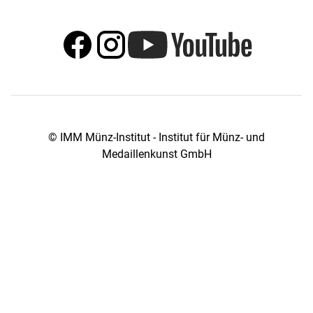
© IMM Münz-Institut - Institut für Münz- und
Medaillenkunst GmbH