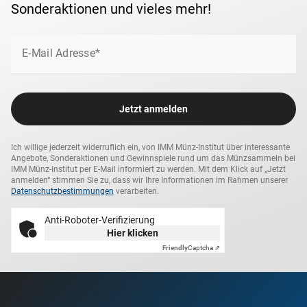
Sonderaktionen und vieles mehr!
E-Mail Adresse*
Jetzt anmelden
Ich willige jederzeit widerruflich ein, von IMM Münz-Institut über interessante
Angebote, Sonderaktionen und Gewinnspiele rund um das Münzsammeln bei
IMM Münz-Institut per E-Mail informiert zu werden. Mit dem Klick auf „Jetzt
anmelden“ stimmen Sie zu, dass wir Ihre Informationen im Rahmen unserer
Datenschutzbestimmungen
verarbeiten.
Anti-Roboter-Verifizierung
Hier klicken
Friendly
Captcha ⇗