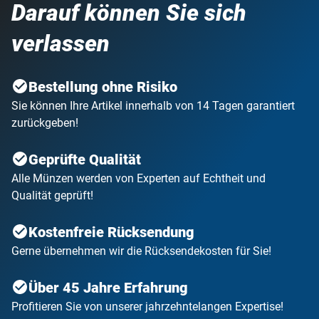
Darauf können Sie sich
verlassen
Bestellung ohne Risiko
Sie können Ihre Artikel innerhalb von 14 Tagen garantiert
zurückgeben!
Geprüfte Qualität
Alle Münzen werden von Experten auf Echtheit und
Qualität geprüft!
Kostenfreie Rücksendung
Gerne übernehmen wir die Rücksendekosten für Sie!
Über 45 Jahre Erfahrung
Profitieren Sie von unserer jahrzehntelangen Expertise!