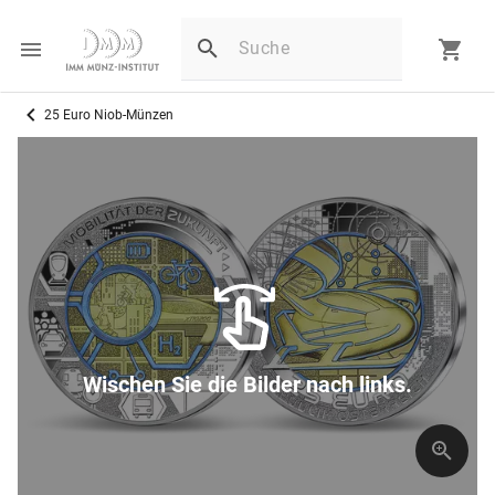
25 Euro Niob-Münzen
Wischen Sie die Bilder nach links.