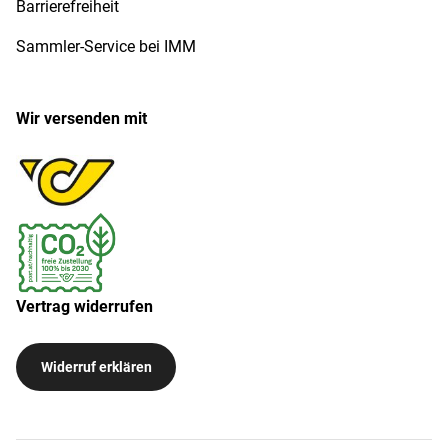
Barrierefreiheit
Sammler-Service bei IMM
Wir versenden mit
Vertrag widerrufen
Widerruf erklären