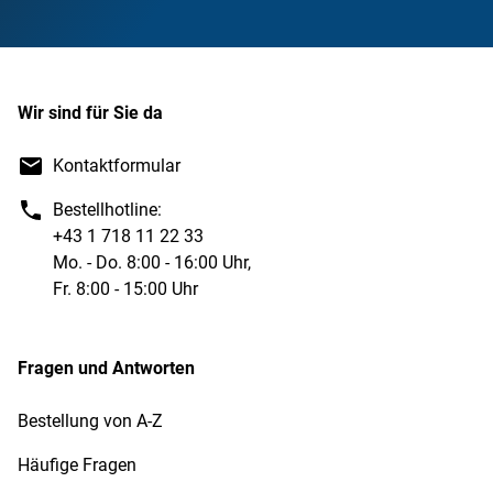
Wir sind für Sie da
Kontaktformular
Bestellhotline:
+43 1 718 11 22 33
Mo. - Do. 8:00 - 16:00 Uhr,
Fr. 8:00 - 15:00 Uhr
Fragen und Antworten
Bestellung von A-Z
Häufige Fragen