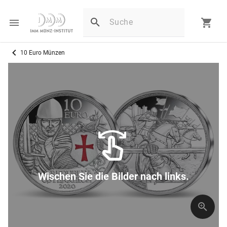
10 Euro Münzen
Wischen Sie die Bilder nach links.