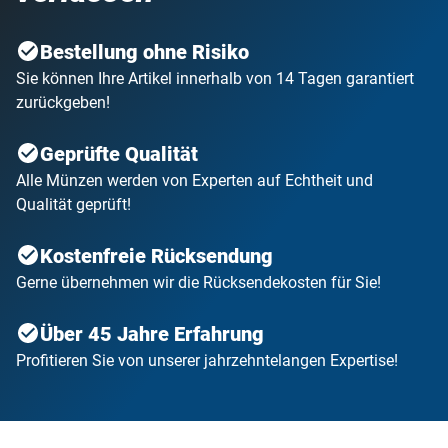
Bestellung ohne Risiko
Sie können Ihre Artikel innerhalb von 14 Tagen garantiert
zurückgeben!
Geprüfte Qualität
Alle Münzen werden von Experten auf Echtheit und
Qualität geprüft!
Kostenfreie Rücksendung
Gerne übernehmen wir die Rücksendekosten für Sie!
Über 45 Jahre Erfahrung
Profitieren Sie von unserer jahrzehntelangen Expertise!