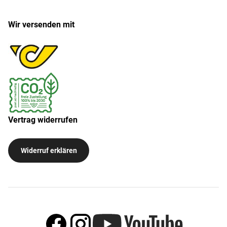
Wir versenden mit
Vertrag widerrufen
Widerruf erklären