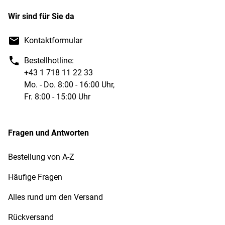
Wir sind für Sie da
Kontaktformular
Bestellhotline:
+43 1 718 11 22 33
Mo. - Do. 8:00 - 16:00 Uhr,
Fr. 8:00 - 15:00 Uhr
Fragen und Antworten
Bestellung von A-Z
Häufige Fragen
Alles rund um den Versand
Rückversand