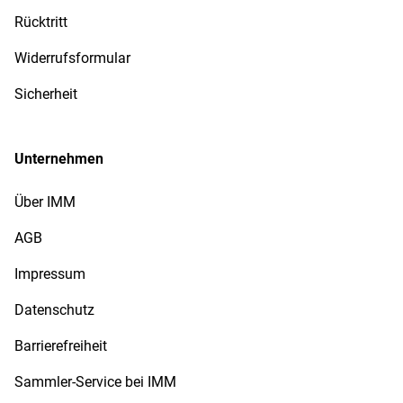
Rücktritt
Widerrufsformular
Sicherheit
Unternehmen
Über IMM
AGB
Impressum
Datenschutz
Barrierefreiheit
Sammler-Service bei IMM