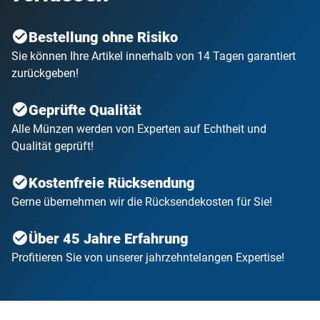
Bestellung ohne Risiko
Sie können Ihre Artikel innerhalb von 14 Tagen garantiert
zurückgeben!
Geprüfte Qualität
Alle Münzen werden von Experten auf Echtheit und
Qualität geprüft!
Kostenfreie Rücksendung
Gerne übernehmen wir die Rücksendekosten für Sie!
Über 45 Jahre Erfahrung
Profitieren Sie von unserer jahrzehntelangen Expertise!