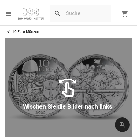
10 Euro Münzen
Wischen Sie die Bilder nach links.