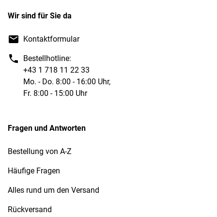
Wir sind für Sie da
Kontaktformular
Bestellhotline:
+43 1 718 11 22 33
Mo. - Do. 8:00 - 16:00 Uhr,
Fr. 8:00 - 15:00 Uhr
Fragen und Antworten
Bestellung von A-Z
Häufige Fragen
Alles rund um den Versand
Rückversand