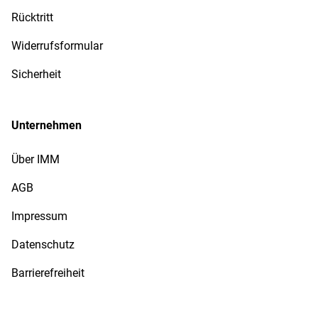
Rücktritt
Widerrufsformular
Sicherheit
Unternehmen
Über IMM
AGB
Impressum
Datenschutz
Barrierefreiheit
Sammler-Service bei IMM