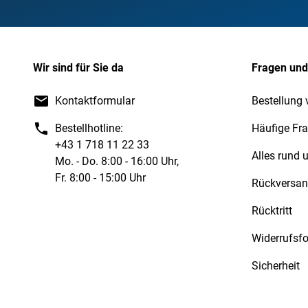
Wir sind für Sie da
Fragen und
Kontaktformular
Bestellung 
Bestellhotline:
Häufige Fr
+43 1 718 11 22 33
Alles rund
Mo. - Do. 8:00 - 16:00 Uhr,
Fr. 8:00 - 15:00 Uhr
Rückversa
Rücktritt
Widerrufsf
Sicherheit