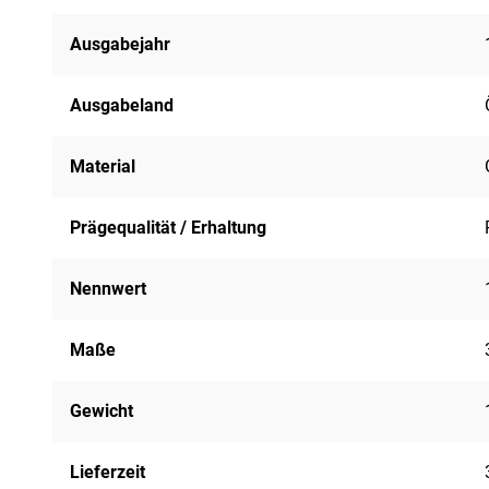
Ausgabejahr
Ausgabeland
Material
Prägequalität / Erhaltung
Nennwert
Maße
Gewicht
Lieferzeit