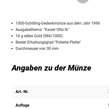
1000-Schilling-Gedenkmünze aus dem Jahr 1996
Ausgabethema: "Kaiser Otto III."
16 g edles Gold (986/1000)
Bester Erhaltungsgrad "Polierte Platte"
Durchmesser von 30 mm
Angaben zu der Münze
Art.-Nr.
Auflage