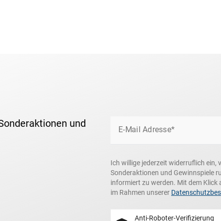
 Sonderaktionen und
E-Mail Adresse*
Ich willige jederzeit widerruflich ei
Sonderaktionen und Gewinnspiele r
informiert zu werden. Mit dem Klick 
im Rahmen unserer
Datenschutzbe
Anti-Roboter-Verifizierung