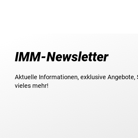
IMM-Newsletter
Aktuelle Informationen, exklusive Angebote,
vieles mehr!