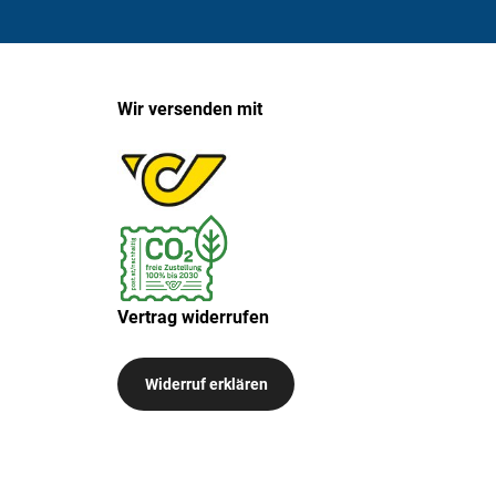
Wir versenden mit
Vertrag widerrufen
Widerruf erklären