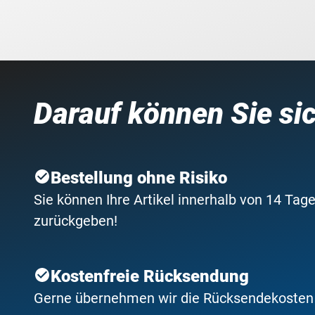
Darauf können Sie si
Bestellung ohne Risiko
Sie können Ihre Artikel innerhalb von 14 Tage
zurückgeben!
Kostenfreie Rücksendung
Gerne übernehmen wir die Rücksendekosten f