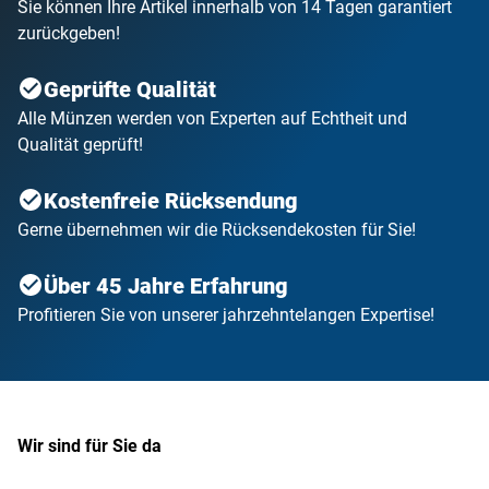
Sie können Ihre Artikel innerhalb von 14 Tagen garantiert
zurückgeben!
Geprüfte Qualität
Alle Münzen werden von Experten auf Echtheit und
Qualität geprüft!
Kostenfreie Rücksendung
Gerne übernehmen wir die Rücksendekosten für Sie!
Über 45 Jahre Erfahrung
Profitieren Sie von unserer jahrzehntelangen Expertise!
Wir sind für Sie da