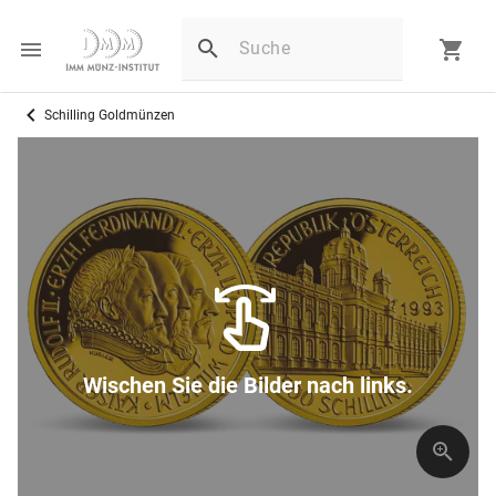
Schilling Goldmünzen
Wischen Sie die Bilder nach links.