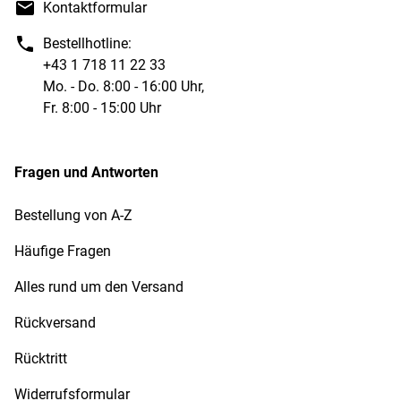
Kontaktformular
Bestellhotline:
+43 1 718 11 22 33
Mo. - Do. 8:00 - 16:00 Uhr,
Fr. 8:00 - 15:00 Uhr
Fragen und Antworten
Bestellung von A-Z
Häufige Fragen
Alles rund um den Versand
Rückversand
Rücktritt
Widerrufsformular