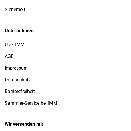
Sicherheit
Unternehmen
Über IMM
AGB
Impressum
Datenschutz
Barrierefreiheit
Sammler-Service bei IMM
Wir versenden mit