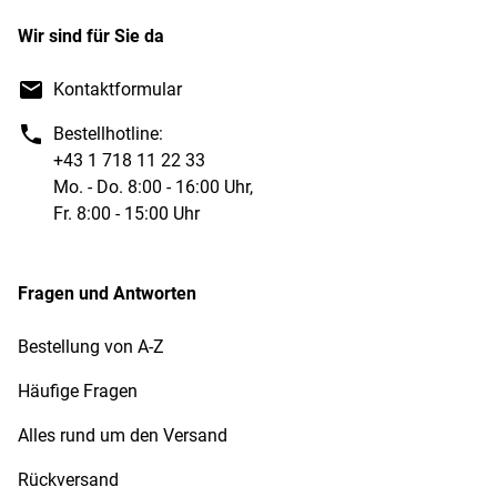
Wir sind für Sie da
Kontaktformular
Bestellhotline:
+43 1 718 11 22 33
Mo. - Do. 8:00 - 16:00 Uhr,
Fr. 8:00 - 15:00 Uhr
Fragen und Antworten
Bestellung von A-Z
Häufige Fragen
Alles rund um den Versand
Rückversand