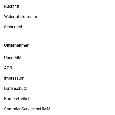
Rücktritt
Widerrufsformular
Sicherheit
Unternehmen
Über IMM
AGB
Impressum
Datenschutz
Barrierefreiheit
Sammler-Service bei IMM