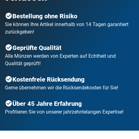
Bestellung ohne Risiko
Sie können Ihre Artikel innerhalb von 14 Tagen garantiert
zurückgeben!
Geprüfte Qualität
Alle Münzen werden von Experten auf Echtheit und
Qualität geprüft!
Kostenfreie Rücksendung
Gerne übernehmen wir die Rücksendekosten für Sie!
Über 45 Jahre Erfahrung
Profitieren Sie von unserer jahrzehntelangen Expertise!