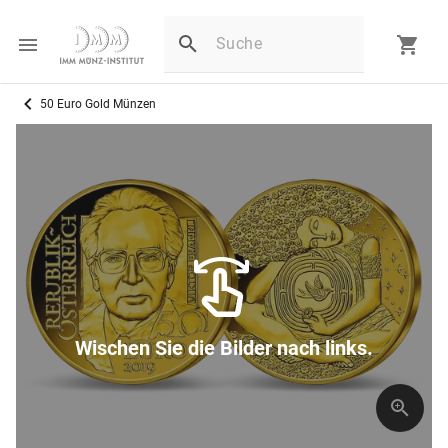
50 Euro Gold Münzen
Wischen Sie die Bilder nach links.