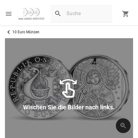
10 Euro Münzen
Wischen Sie die Bilder nach links.