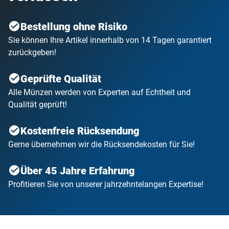
Bestellung ohne Risiko
Sie können Ihre Artikel innerhalb von 14 Tagen garantiert
zurückgeben!
Geprüfte Qualität
Alle Münzen werden von Experten auf Echtheit und
Qualität geprüft!
Kostenfreie Rücksendung
Gerne übernehmen wir die Rücksendekosten für Sie!
Über 45 Jahre Erfahrung
Profitieren Sie von unserer jahrzehntelangen Expertise!