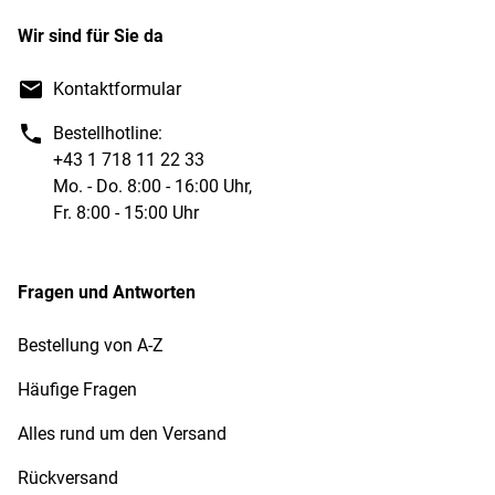
Wir sind für Sie da
Kontaktformular
Bestellhotline:
+43 1 718 11 22 33
Mo. - Do. 8:00 - 16:00 Uhr,
Fr. 8:00 - 15:00 Uhr
Fragen und Antworten
Bestellung von A-Z
Häufige Fragen
Alles rund um den Versand
Rückversand