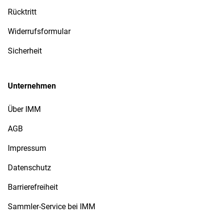
Rücktritt
Widerrufsformular
Sicherheit
Unternehmen
Über IMM
AGB
Impressum
Datenschutz
Barrierefreiheit
Sammler-Service bei IMM