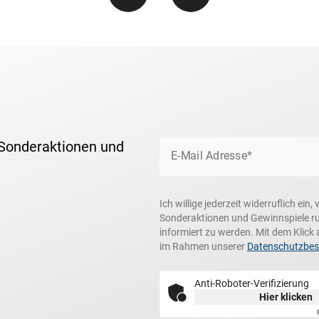
 Sonderaktionen und
E-Mail Adresse*
Ich willige jederzeit widerruflich ei
Sonderaktionen und Gewinnspiele r
informiert zu werden. Mit dem Klick 
im Rahmen unserer
Datenschutzbe
Anti-Roboter-Verifizierung
Hier klicken