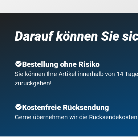
Darauf können Sie si
Bestellung ohne Risiko
Sie können Ihre Artikel innerhalb von 14 Tage
zurückgeben!
Kostenfreie Rücksendung
Gerne übernehmen wir die Rücksendekosten f