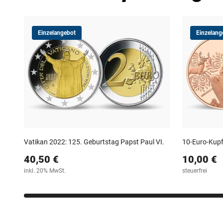
Einzelangebot
Einzelang
Vatikan 2022: 125. Geburtstag Papst Paul VI.
10-Euro-Kupf
40,50 €
10,00 €
inkl. 20% MwSt.
steuerfrei