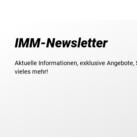
IMM-Newsletter
Aktuelle Informationen, exklusive Angebote,
vieles mehr!