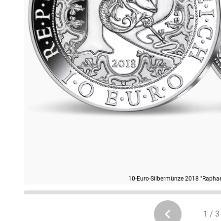
10-Euro-Silbermünze 2018 "Raphael
1 / 3