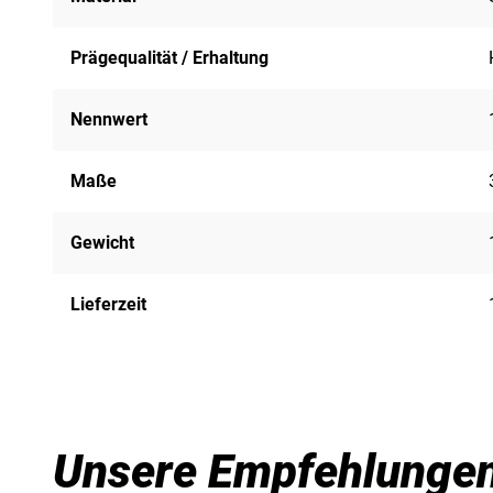
Prägequalität / Erhaltung
Nennwert
Maße
Gewicht
Lieferzeit
Unsere Empfehlunge