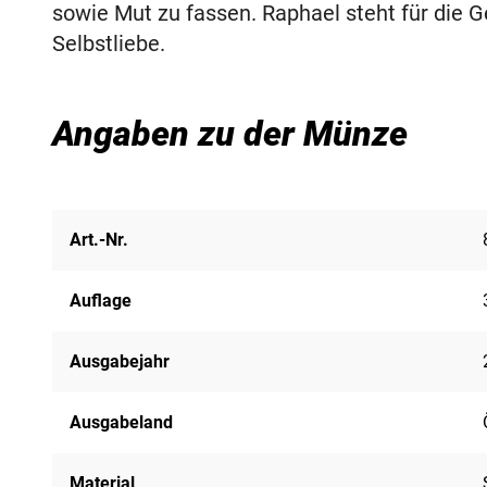
sowie Mut zu fassen. Raphael steht für die 
Selbstliebe.
Angaben zu der Münze
Art.-Nr.
Auflage
Ausgabejahr
Ausgabeland
Material