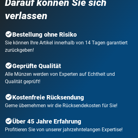
Darauf können Sie sich
verlassen
Bestellung ohne Risiko
Sie können Ihre Artikel innerhalb von 14 Tagen garantiert
zurückgeben!
Geprüfte Qualität
Alle Münzen werden von Experten auf Echtheit und
Qualität geprüft!
Kostenfreie Rücksendung
Gerne übernehmen wir die Rücksendekosten für Sie!
Über 45 Jahre Erfahrung
Profitieren Sie von unserer jahrzehntelangen Expertise!