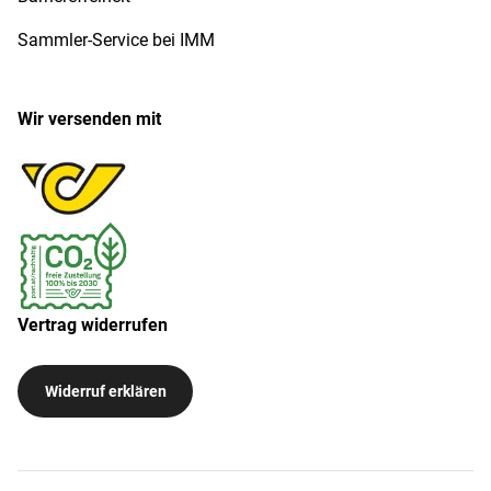
Sammler-Service bei IMM
Wir versenden mit
Vertrag widerrufen
Widerruf erklären