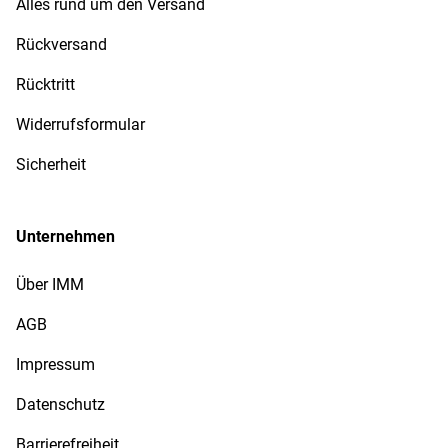
Alles rund um den Versand
Rückversand
Rücktritt
Widerrufsformular
Sicherheit
Unternehmen
Über IMM
AGB
Impressum
Datenschutz
Barrierefreiheit