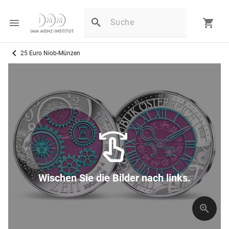
25 Euro Niob-Münzen
Wischen Sie die Bilder nach links.