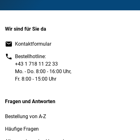
Wir sind für Sie da
Kontaktformular
Bestellhotline:
+43 1 718 11 22 33
Mo. - Do. 8:00 - 16:00 Uhr,
Fr. 8:00 - 15:00 Uhr
Fragen und Antworten
Bestellung von A-Z
Häufige Fragen