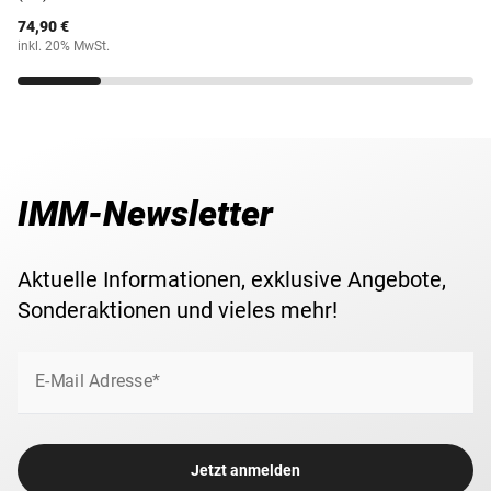
74,90 €
inkl. 20% MwSt.
IMM-Newsletter
Aktuelle Informationen, exklusive Angebote,
Sonderaktionen und vieles mehr!
E-Mail Adresse*
Jetzt anmelden