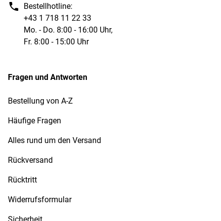
Bestellhotline:
+43 1 718 11 22 33
Mo. - Do. 8:00 - 16:00 Uhr,
Fr. 8:00 - 15:00 Uhr
Fragen und Antworten
Bestellung von A-Z
Häufige Fragen
Alles rund um den Versand
Rückversand
Rücktritt
Widerrufsformular
Sicherheit