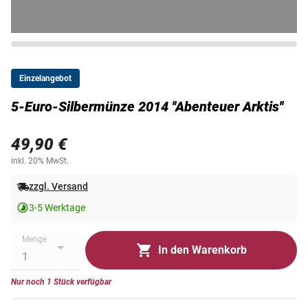
Einzelangebot
5-Euro-Silbermünze 2014 ''Abenteuer Arktis''
49,90 €
inkl. 20% MwSt.
zzgl. Versand
3-5 Werktage
Menge
In den Warenkorb
Nur noch 1 Stück verfügbar