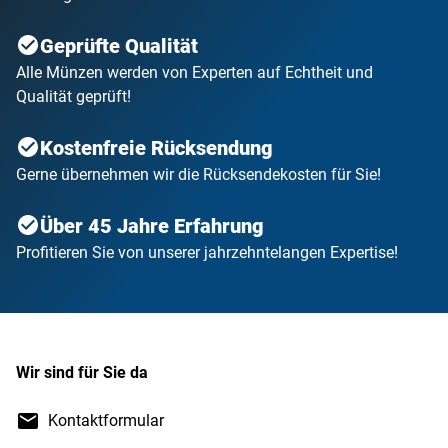
Geprüfte Qualität
Alle Münzen werden von Experten auf Echtheit und
Qualität geprüft!
Kostenfreie Rücksendung
Gerne übernehmen wir die Rücksendekosten für Sie!
Über 45 Jahre Erfahrung
Profitieren Sie von unserer jahrzehntelangen Expertise!
Wir sind für Sie da
Kontaktformular