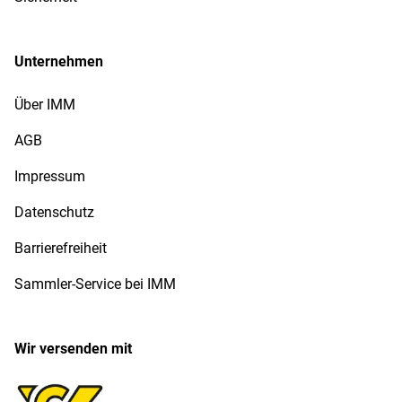
Unternehmen
Über IMM
AGB
Impressum
Datenschutz
Barrierefreiheit
Sammler-Service bei IMM
Wir versenden mit