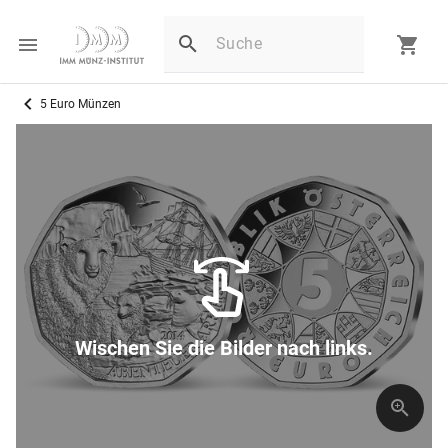
5 Euro Münzen
Wischen Sie die Bilder nach links.