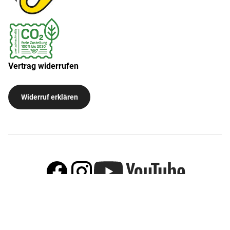
Vertrag widerrufen
Widerruf erklären