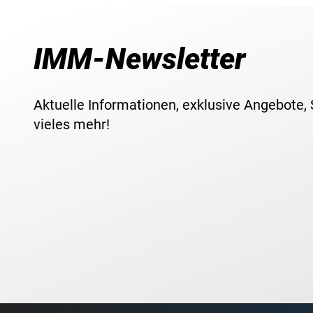
IMM-Newsletter
Aktuelle Informationen, exklusive Angebote,
vieles mehr!