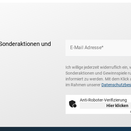
 Sonderaktionen und
E-Mail Adresse*
Ich willige jederzeit widerruflich ei
Sonderaktionen und Gewinnspiele r
informiert zu werden. Mit dem Klick 
im Rahmen unserer
Datenschutzbe
Anti-Roboter-Verifizierung
Hier klicken