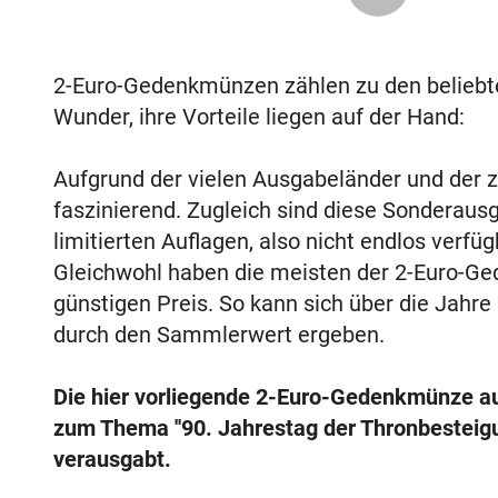
2-Euro-Gedenkmünzen zählen zu den belieb
Wunder, ihre Vorteile liegen auf der Hand:
Aufgrund der vielen Ausgabeländer und der za
faszinierend. Zugleich sind diese Sonderaus
limitierten Auflagen, also nicht endlos verf
Gleichwohl haben die meisten der 2-Euro-Ge
günstigen Preis. So kann sich über die Jahre
durch den Sammlerwert ergeben.
Die hier vorliegende 2-Euro-Gedenkmünze 
zum Thema ''90. Jahrestag der Thronbesteigu
verausgabt.