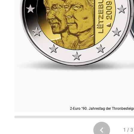
2-Euro "90. Jahrestag der Thronbesteig
1 / 3