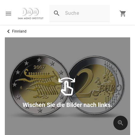
Finnland
Wischen Sie die Bilder nach links.