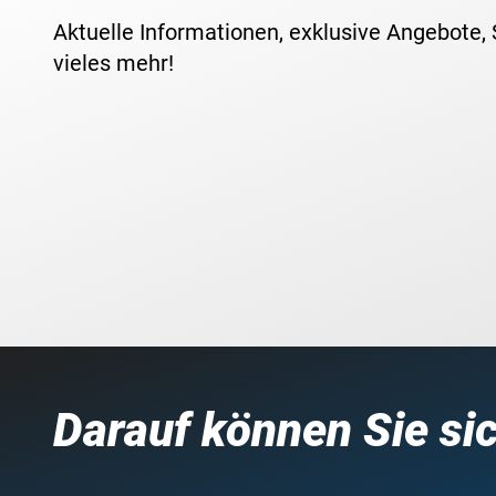
Aktuelle Informationen, exklusive Angebote,
vieles mehr!
Darauf können Sie si