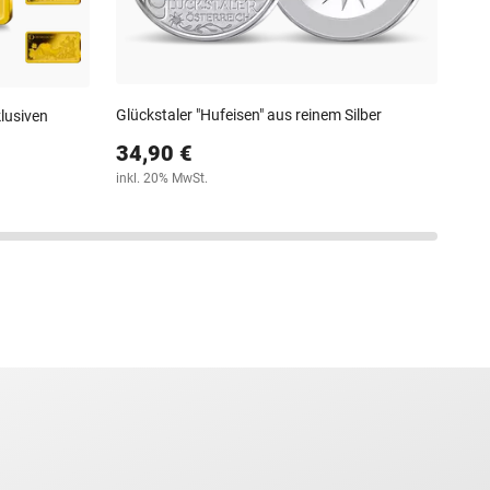
Glückstaler "Hufeisen" aus reinem Silber
lusiven
34,90 €
inkl. 20% MwSt.