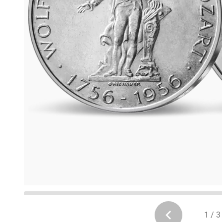
1 / 3