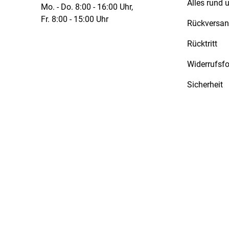
Alles rund
Mo. - Do. 8:00 - 16:00 Uhr,
Fr. 8:00 - 15:00 Uhr
Rückversa
Rücktritt
Widerrufsf
Sicherheit