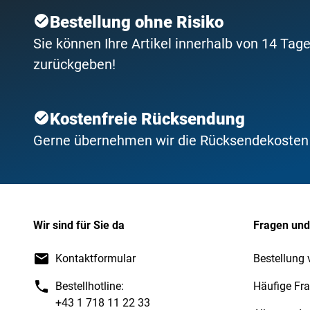
Bestellung ohne Risiko
Sie können Ihre Artikel innerhalb von 14 Tage
zurückgeben!
Kostenfreie Rücksendung
Gerne übernehmen wir die Rücksendekosten f
Wir sind für Sie da
Fragen und
Kontaktformular
Bestellung 
Bestellhotline:
Häufige Fr
+43 1 718 11 22 33