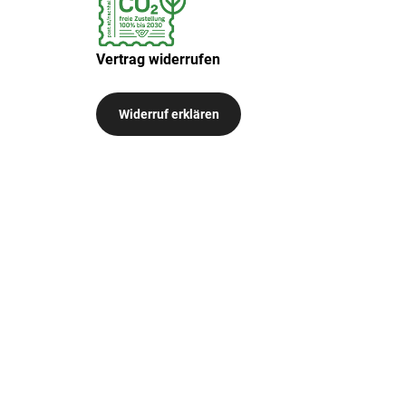
Vertrag widerrufen
Widerruf erklären