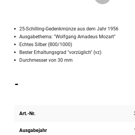
25-Schilling-Gedenkmünze aus dem Jahr 1956
Ausgabethema: "Wolfgang Amadeus Mozart"
Echtes Silber (800/1000)
Bester Erhaltungsgrad "vorzüglich" (vz)
Durchmesser von 30 mm
-
Art.-Nr.
Ausgabejahr