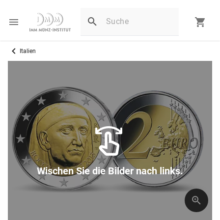
Italien
Wischen Sie die Bilder nach links.