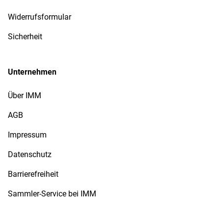
Widerrufsformular
Sicherheit
Unternehmen
Über IMM
AGB
Impressum
Datenschutz
Barrierefreiheit
Sammler-Service bei IMM