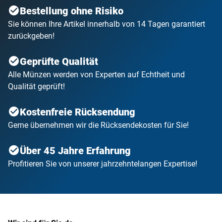
Bestellung ohne Risiko
Sie können Ihre Artikel innerhalb von 14 Tagen garantiert
zurückgeben!
Geprüfte Qualität
Alle Münzen werden von Experten auf Echtheit und
Qualität geprüft!
Kostenfreie Rücksendung
Gerne übernehmen wir die Rücksendekosten für Sie!
Über 45 Jahre Erfahrung
Profitieren Sie von unserer jahrzehntelangen Expertise!