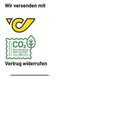
Wir versenden mit
Vertrag widerrufen
Widerruf erklären