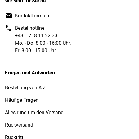
Wir sind für Sie da
Kontaktformular
Bestellhotline:
+43 1 718 11 22 33
Mo. - Do. 8:00 - 16:00 Uhr,
Fr. 8:00 - 15:00 Uhr
Fragen und Antworten
Bestellung von A-Z
Häufige Fragen
Alles rund um den Versand
Rückversand
Rücktritt