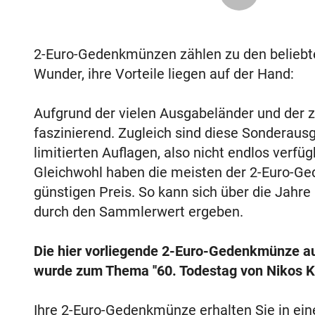
2-Euro-Gedenkmünzen zählen zu den belieb
Wunder, ihre Vorteile liegen auf der Hand:
Aufgrund der vielen Ausgabeländer und der za
faszinierend. Zugleich sind diese Sonderaus
limitierten Auflagen, also nicht endlos verf
Gleichwohl haben die meisten der 2-Euro-Ge
günstigen Preis. So kann sich über die Jahre
durch den Sammlerwert ergeben.
Die hier vorliegende 2-Euro-Gedenkmünze a
wurde zum Thema ''60. Todestag von Nikos K
Ihre 2-Euro-Gedenkmünze erhalten Sie in ei