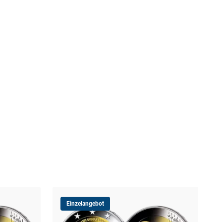
Einzelangebot