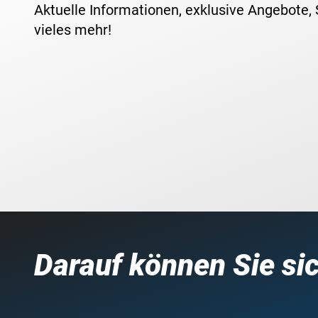
Aktuelle Informationen, exklusive Angebote,
vieles mehr!
Darauf können Sie si