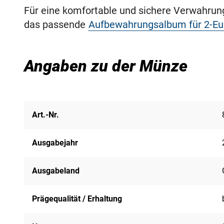
Für eine komfortable und sichere Verwahru
das passende
Aufbewahrungsalbum für 2-E
Angaben zu der Münze
Art.-Nr.
Ausgabejahr
Ausgabeland
Prägequalität / Erhaltung