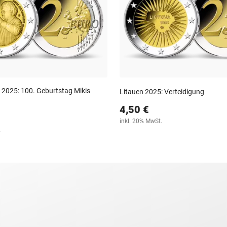
 2025: 100. Geburtstag Mikis
Litauen 2025: Verteidigung
4,50 €
inkl. 20% MwSt.
.