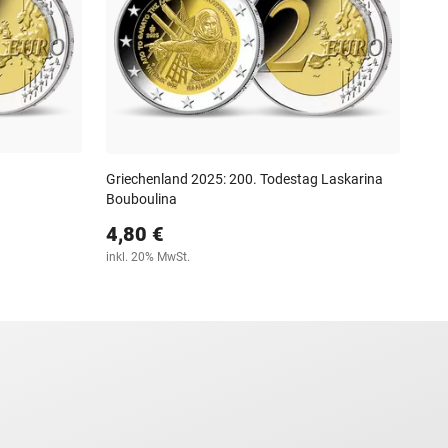
Griechenland 2025: 200. Todestag Laskarina
Bouboulina
4,80 €
inkl. 20% MwSt.