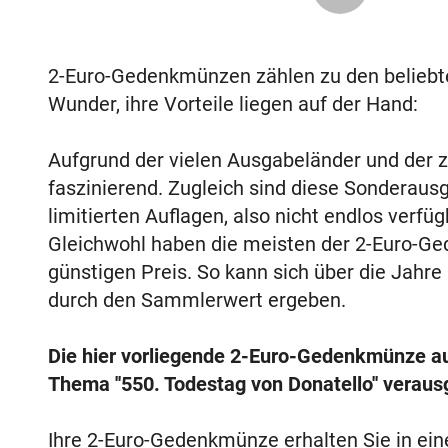
2-Euro-Gedenkmünzen zählen zu den belieb
Wunder, ihre Vorteile liegen auf der Hand:
Aufgrund der vielen Ausgabeländer und der za
faszinierend. Zugleich sind diese Sonderaus
limitierten Auflagen, also nicht endlos verf
Gleichwohl haben die meisten der 2-Euro-Ge
günstigen Preis. So kann sich über die Jahre
durch den Sammlerwert ergeben.
Die hier vorliegende 2-Euro-Gedenkmünze a
Thema ''550. Todestag von Donatello'' veraus
Ihre 2-Euro-Gedenkmünze erhalten Sie in ei