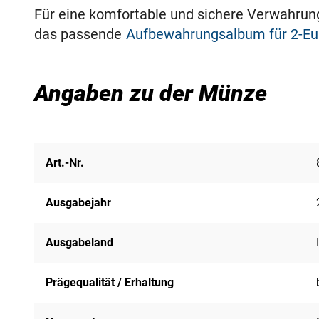
Für eine komfortable und sichere Verwahru
das passende
Aufbewahrungsalbum für 2-E
Angaben zu der Münze
Art.-Nr.
Ausgabejahr
Ausgabeland
Prägequalität / Erhaltung