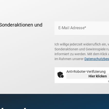
 Sonderaktionen und
E-Mail Adresse*
Ich willige jederzeit widerruflich ei
Sonderaktionen und Gewinnspiele r
informiert zu werden. Mit dem Klick 
im Rahmen unserer
Datenschutzbe
Anti-Roboter-Verifizierung
Hier klicken