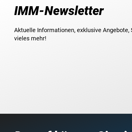
IMM-Newsletter
Aktuelle Informationen, exklusive Angebote,
vieles mehr!