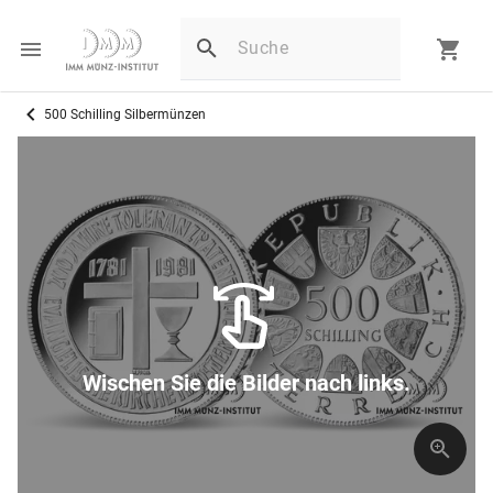
500 Schilling Silbermünzen
Wischen Sie die Bilder nach links.