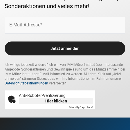
Sonderaktionen und vieles mehr!
E-Mail Adresse*
Jetzt anmelden
Ich willige jederzeit widerruflich ein, von IMM Münz-Institut über interessante
Angebote, Sonderaktionen und Gewinnspiele rund um das Münzsammeln bei
IMM Münz-Institut per E-Mail informiert zu werden. Mit dem Klick auf „Jetzt
anmelden“ stimmen Sie zu, dass wir Ihre Informationen im Rahmen unserer
Datenschutzbestimmungen
verarbeiten.
Anti-Roboter-Verifizierung
Hier klicken
Friendly
Captcha ⇗