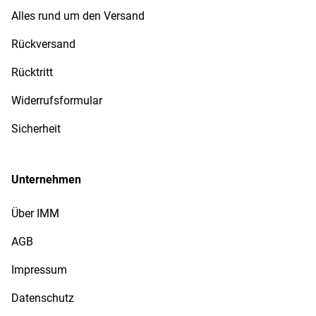
Alles rund um den Versand
Rückversand
Rücktritt
Widerrufsformular
Sicherheit
Unternehmen
Über IMM
AGB
Impressum
Datenschutz