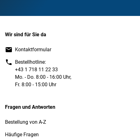
Wir sind für Sie da
Kontaktformular
Bestellhotline:
+43 1 718 11 22 33
Mo. - Do. 8:00 - 16:00 Uhr,
Fr. 8:00 - 15:00 Uhr
Fragen und Antworten
Bestellung von A-Z
Häufige Fragen