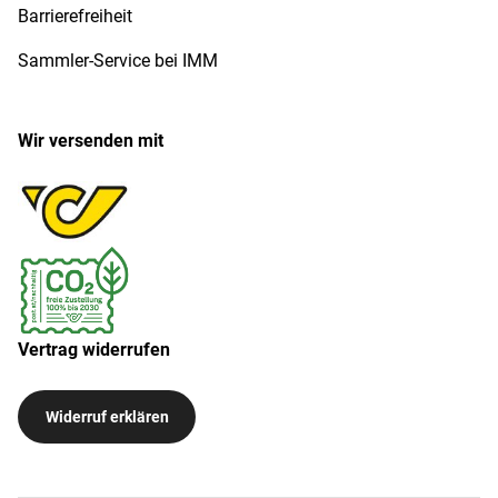
Barrierefreiheit
Sammler-Service bei IMM
Wir versenden mit
Vertrag widerrufen
Widerruf erklären