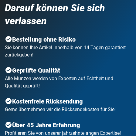
Darauf können Sie sich
verlassen
Bestellung ohne Risiko
Sie können Ihre Artikel innerhalb von 14 Tagen garantiert
zurückgeben!
Geprüfte Qualität
Alle Münzen werden von Experten auf Echtheit und
Qualität geprüft!
Kostenfreie Rücksendung
Gerne übernehmen wir die Rücksendekosten für Sie!
Über 45 Jahre Erfahrung
Profitieren Sie von unserer jahrzehntelangen Expertise!