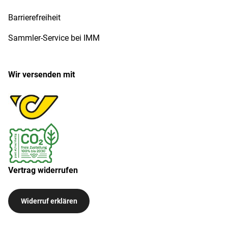
Barrierefreiheit
Sammler-Service bei IMM
Wir versenden mit
Vertrag widerrufen
Widerruf erklären