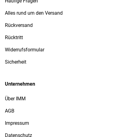
Häufige Fragen
Alles rund um den Versand
Rückversand
Rücktritt
Widerrufsformular
Sicherheit
Unternehmen
Über IMM
AGB
Impressum
Datenschutz