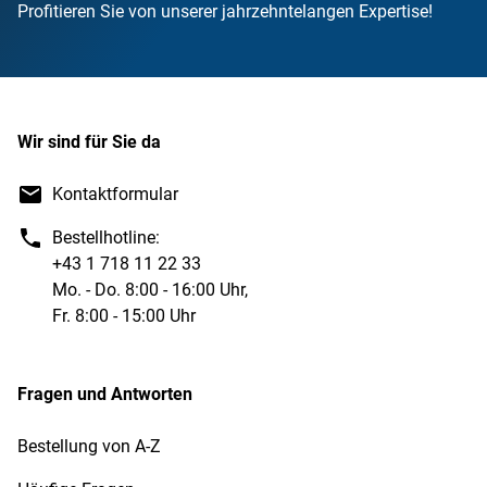
Profitieren Sie von unserer jahrzehntelangen Expertise!
Wir sind für Sie da
Kontaktformular
Bestellhotline:
+43 1 718 11 22 33
Mo. - Do. 8:00 - 16:00 Uhr,
Fr. 8:00 - 15:00 Uhr
Fragen und Antworten
Bestellung von A-Z