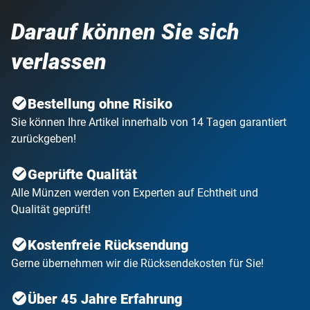
Darauf können Sie sich
verlassen
Bestellung ohne Risiko
Sie können Ihre Artikel innerhalb von 14 Tagen garantiert
zurückgeben!
Geprüfte Qualität
Alle Münzen werden von Experten auf Echtheit und
Qualität geprüft!
Kostenfreie Rücksendung
Gerne übernehmen wir die Rücksendekosten für Sie!
Über 45 Jahre Erfahrung