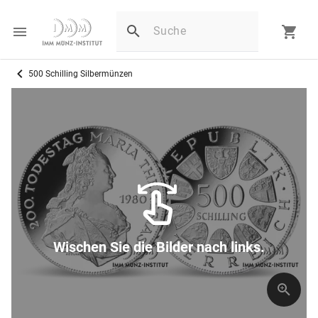
500 Schilling Silbermünzen
Wischen Sie die Bilder nach links.