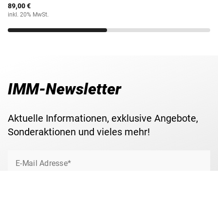
89,00 €
inkl. 20% MwSt.
IMM-Newsletter
Aktuelle Informationen, exklusive Angebote,
Sonderaktionen und vieles mehr!
E-Mail Adresse*
Jetzt anmelden