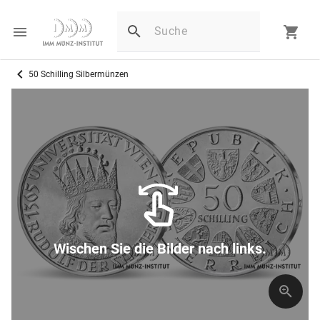
50 Schilling Silbermünzen
Wischen Sie die Bilder nach links.