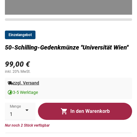
Einzelangebot
50-Schilling-Gedenkmünze ''Universität Wien''
99,00 €
inkl. 20% MwSt.
zzgl. Versand
3-5 Werktage
Menge
In den Warenkorb
Nur noch 2 Stück verfügbar